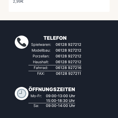
2,99
€
TELEFON
Spielwaren:
06128 927212
Modellbau:
06128 927212
Porzellan:
06128 927212
Haushalt:
06128 927212
Fahrrad:
06128 927216
FAX:
06128 927211
ÖFFNUNGSZEITEN
Mo-Fr:
09:00-13:00 Uhr
15:00-18:30 Uhr
Sa:
09:00-14:00 Uhr