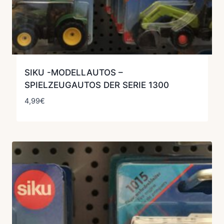
SIKU -MODELLAUTOS –
SPIELZEUGAUTOS DER SERIE 1300
4,99
€