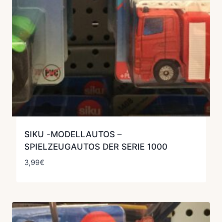
SIKU -MODELLAUTOS –
SPIELZEUGAUTOS DER SERIE 1000
3,99
€