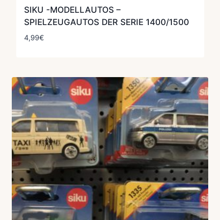
SIKU -MODELLAUTOS –
SPIELZEUGAUTOS DER SERIE 1400/1500
4,99
€