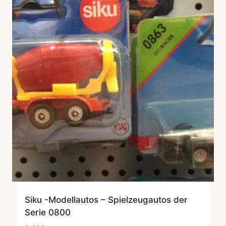
Siku -Modellautos – Spielzeugautos der
Serie 0800