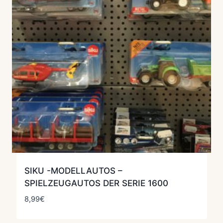
SIKU -MODELLAUTOS –
SPIELZEUGAUTOS DER SERIE 1600
8,99
€