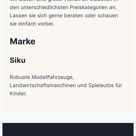
den unterschiedlichsten Preiskategorien an.
Lassen sie sich gerne beraten oder schauen
sie einfach vorbei.
Marke
Siku
Robuste Modellfahrzeuge,
Landwirtschaftsmaschinen und Spielautos für
Kinder.