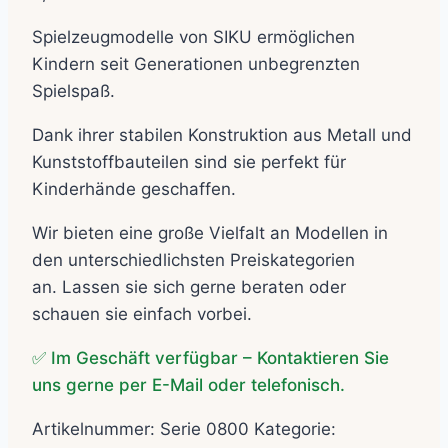
Spielzeugmodelle von SIKU ermöglichen
Kindern seit Generationen unbegrenzten
Spielspaß.
Dank ihrer stabilen Konstruktion aus Metall und
Kunststoffbauteilen sind sie perfekt für
Kinderhände geschaffen.
Wir bieten eine große Vielfalt an Modellen in
den unterschiedlichsten Preiskategorien
an. Lassen sie sich gerne beraten oder
schauen sie einfach vorbei.
✅ Im Geschäft verfügbar – Kontaktieren Sie
uns gerne per E-Mail oder telefonisch.
Artikelnummer:
Serie 0800
Kategorie: