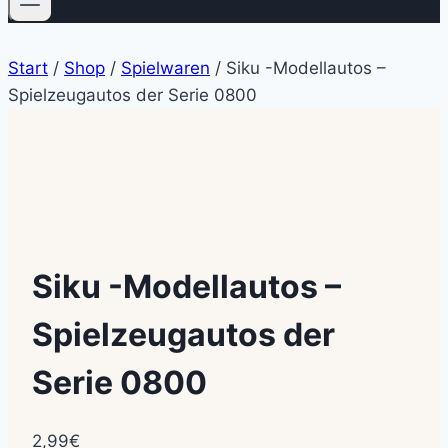
Start
/
Shop
/
Spielwaren
/
Siku -Modellautos –
Spielzeugautos der Serie 0800
Siku -Modellautos –
Spielzeugautos der
Serie 0800
2,99
€