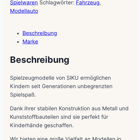
Spielwaren
Schlagwörter:
Fahrzeug
,
Modellauto
Beschreibung
Marke
Beschreibung
Spielzeugmodelle von SIKU ermöglichen
Kindern seit Generationen unbegrenzten
Spielspaß.
Dank ihrer stabilen Konstruktion aus Metall und
Kunststoffbauteilen sind sie perfekt für
Kinderhände geschaffen.
Wir bieten eine große Vielfalt an Modellen in