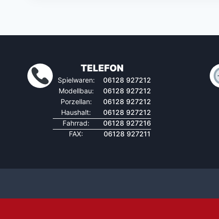
TELEFON
Spielwaren:
06128 927212
Modellbau:
06128 927212
Porzellan:
06128 927212
Haushalt:
06128 927212
Fahrrad:
06128 927216
FAX:
06128 927211