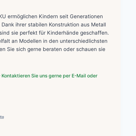
KU ermöglichen Kindern seit Generationen
Dank ihrer stabilen Konstruktion aus Metall
sind sie perfekt für Kinderhände geschaffen.
elfalt an Modellen in den unterschiedlichsten
en Sie sich gerne beraten oder schauen sie
 Kontaktieren Sie uns gerne per E-Mail oder
to