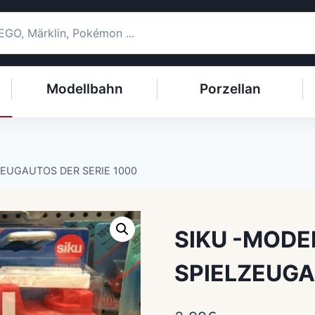
Modellbahn
Porzellan
ZEUGAUTOS DER SERIE 1000
SIKU -MODE
SPIELZEUGA