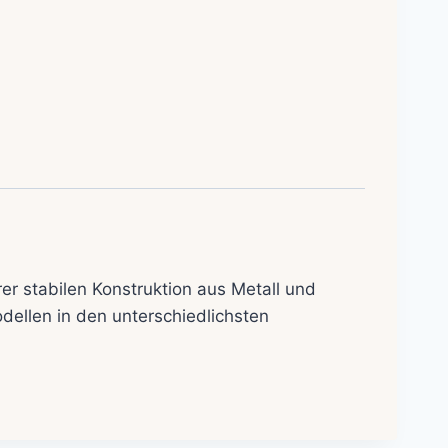
r stabilen Konstruktion aus Metall und
odellen in den unterschiedlichsten