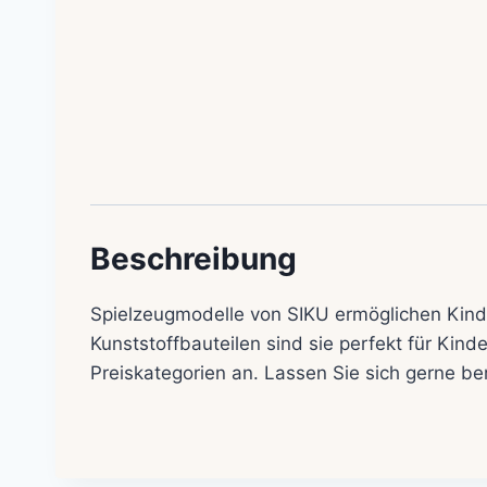
Beschreibung
Spielzeugmodelle von SIKU ermöglichen Kinde
Kunststoffbauteilen sind sie perfekt für Kind
Preiskategorien an. Lassen Sie sich gerne be