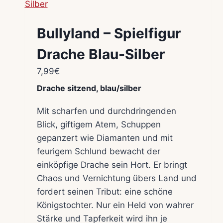
Bullyland – Spielfigur
Drache Blau-Silber
7,99
€
Drache sitzend, blau/silber
Mit scharfen und durchdringenden
Blick, giftigem Atem, Schuppen
gepanzert wie Diamanten und mit
feurigem Schlund bewacht der
einköpfige Drache sein Hort. Er bringt
Chaos und Vernichtung übers Land und
fordert seinen Tribut: eine schöne
Königstochter. Nur ein Held von wahrer
Stärke und Tapferkeit wird ihn je