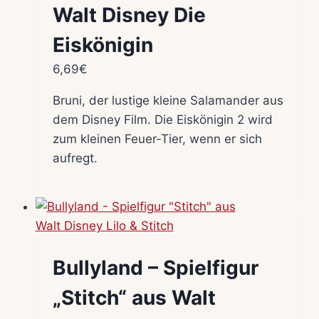
Walt Disney Die
Eiskönigin
6,69
€
Bruni, der lustige kleine Salamander aus
dem Disney Film. Die Eiskönigin 2 wird
zum kleinen Feuer-Tier, wenn er sich
aufregt.
Bullyland – Spielfigur
„Stitch“ aus Walt