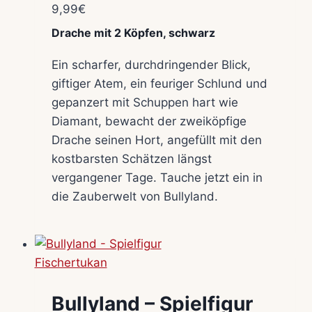
9,99
€
Drache mit 2 Köpfen, schwarz
Ein scharfer, durchdringender Blick,
giftiger Atem, ein feuriger Schlund und
gepanzert mit Schuppen hart wie
Diamant, bewacht der zweiköpfige
Drache seinen Hort, angefüllt mit den
kostbarsten Schätzen längst
vergangener Tage. Tauche jetzt ein in
die Zauberwelt von Bullyland.
Bullyland – Spielfigur