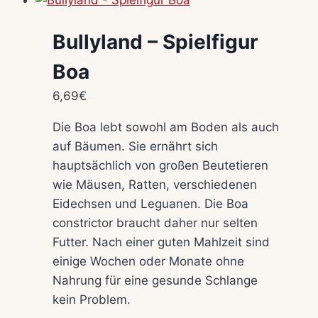
Bullyland – Spielfigur
Boa
6,69
€
Die Boa lebt sowohl am Boden als auch
auf Bäumen. Sie ernährt sich
hauptsächlich von großen Beutetieren
wie Mäusen, Ratten, verschiedenen
Eidechsen und Leguanen. Die Boa
constrictor braucht daher nur selten
Futter. Nach einer guten Mahlzeit sind
einige Wochen oder Monate ohne
Nahrung für eine gesunde Schlange
kein Problem.