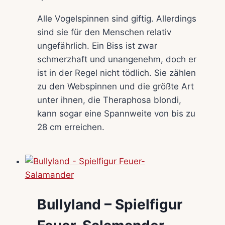
Alle Vogelspinnen sind giftig. Allerdings
sind sie für den Menschen relativ
ungefährlich. Ein Biss ist zwar
schmerzhaft und unangenehm, doch er
ist in der Regel nicht tödlich. Sie zählen
zu den Webspinnen und die größte Art
unter ihnen, die Theraphosa blondi,
kann sogar eine Spannweite von bis zu
28 cm erreichen.
Bullyland – Spielfigur