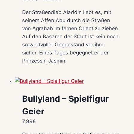
Der Straßendieb Aladdin liebt es, mit
seinem Affen Abu durch die Straßen
von Agrabah im fernen Orient zu ziehen.
Auf den Basaren der Stadt ist kein noch
so wertvoller Gegenstand vor ihm
sicher. Eines Tages begegnet er der
Prinzessin Jasmin.
Bullyland – Spielfigur
Geier
7,99
€