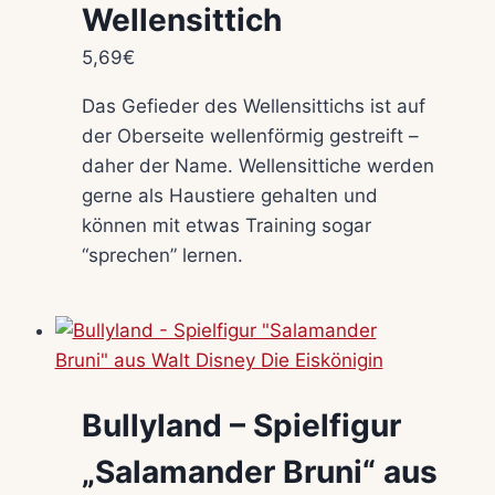
Wellensittich
5,69
€
Das Gefieder des Wellensittichs ist auf
der Oberseite wellenförmig gestreift –
daher der Name. Wellensittiche werden
gerne als Haustiere gehalten und
können mit etwas Training sogar
“sprechen” lernen.
Bullyland – Spielfigur
„Salamander Bruni“ aus