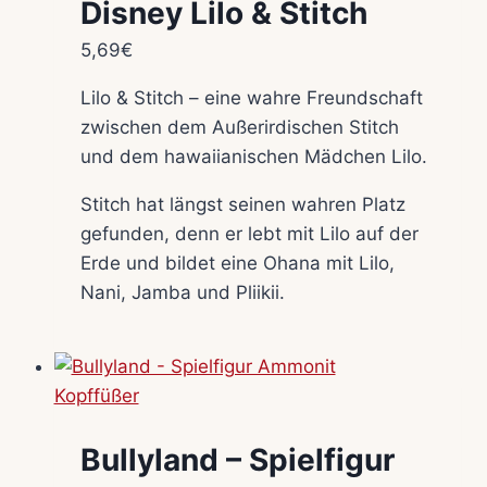
Disney Lilo & Stitch
5,69
€
Lilo & Stitch – eine wahre Freundschaft
zwischen dem Außerirdischen Stitch
und dem hawaiianischen Mädchen Lilo.
Stitch hat längst seinen wahren Platz
gefunden, denn er lebt mit Lilo auf der
Erde und bildet eine Ohana mit Lilo,
Nani, Jamba und Pliikii.
Bullyland – Spielfigur