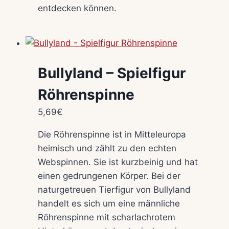
entdecken können.
Bullyland – Spielfigur
Röhrenspinne
5,69
€
Die Röhrenspinne ist in Mitteleuropa
heimisch und zählt zu den echten
Webspinnen. Sie ist kurzbeinig und hat
einen gedrungenen Körper. Bei der
naturgetreuen Tierfigur von Bullyland
handelt es sich um eine männliche
Röhrenspinne mit scharlachrotem