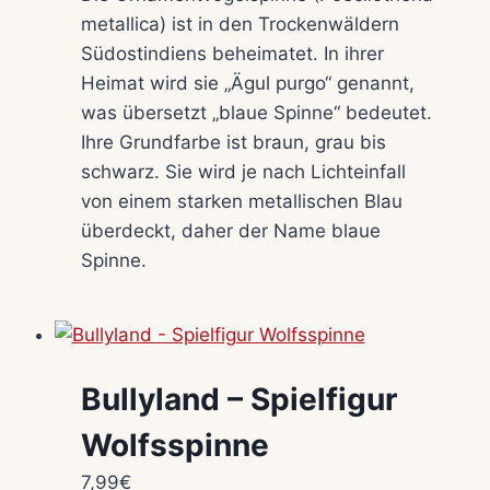
metallica) ist in den Trockenwäldern
Südostindiens beheimatet. In ihrer
Heimat wird sie „Ägul purgo“ genannt,
was übersetzt „blaue Spinne“ bedeutet.
Ihre Grundfarbe ist braun, grau bis
schwarz. Sie wird je nach Lichteinfall
von einem starken metallischen Blau
überdeckt, daher der Name blaue
Spinne.
Bullyland – Spielfigur
Wolfsspinne
7,99
€