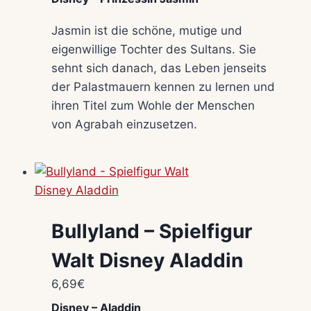
Jasmin ist die schöne, mutige und
eigenwillige Tochter des Sultans. Sie
sehnt sich danach, das Leben jenseits
der Palastmauern kennen zu lernen und
ihren Titel zum Wohle der Menschen
von Agrabah einzusetzen.
Bullyland – Spielfigur
Walt Disney Aladdin
6,69
€
Disney – Aladdin