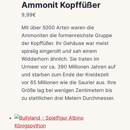
Ammonit Kopffüßer
9,99
€
Mit über 5000 Arten waren die
Ammoniten die formenreichste Gruppe
der Kopffüßer. Ihr Gehäuse war meist
spiralig eingerollt
und
sah einem
Widderhorn ähnlich. Sie traten im
Urmeer vor ca. 390 Millionen Jahren auf
und starben zum Ende der Kreidezeit
vor 65 Millionen wie die Saurier aus. Ihre
Größe lag bei wenigen Zentimetern bis
zu stattlichen drei Metern Durchmesser.