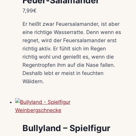
Feuer-Salamander
7,99
€
Er heißt zwar Feuersalamander, ist aber
eine richtige Wasserratte. Denn wenn es
regnet, wird der Feuersalamander erst
richtig aktiv. Er fühlt sich im Regen
richtig wohl und genießt es, wenn die
Regentropfen ihm auf die Nase fallen.
Deshalb lebt er meist in feuchten
Wäldern.
Bullyland – Spielfigur