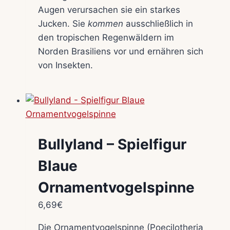
Augen verursachen sie ein starkes
Jucken. Sie
kommen
ausschließlich in
den tropischen Regenwäldern im
Norden Brasiliens vor und ernähren sich
von Insekten.
Bullyland – Spielfigur
Blaue
Ornamentvogelspinne
6,69
€
Die Ornamentvogelspinne (Poecilotheria