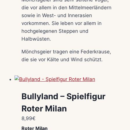
die vor allem in den Mittelmeerländern
sowie in West- und Innerasien
vorkommen. Sie leben vor allem in
hochgelegenen Steppen und
Halbwüsten.
Mönchsgeier tragen eine Federkrause,
die sie vor Kälte und Wind schützt.
Bullyland – Spielfigur
Roter Milan
8,99
€
Roter Milan