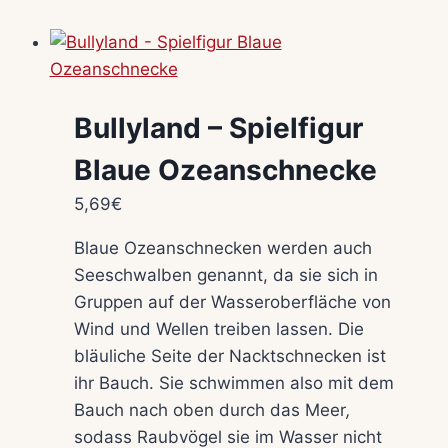
Bullyland – Spielfigur
Blaue Ozeanschnecke
5,69
€
Blaue Ozeanschnecken werden auch
Seeschwalben genannt, da sie sich in
Gruppen auf der Wasseroberfläche von
Wind und Wellen treiben lassen. Die
bläuliche Seite der Nacktschnecken ist
ihr Bauch. Sie schwimmen also mit dem
Bauch nach oben durch das Meer
,
sodass Raubvögel sie im Wasser nicht