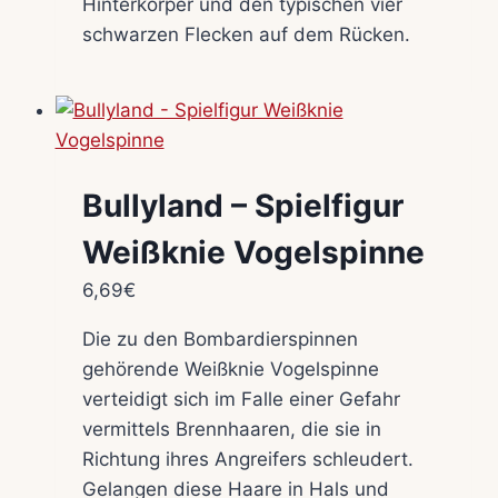
Hinterkörper und den typischen vier
schwarzen Flecken auf dem Rücken.
Bullyland – Spielfigur
Weißknie Vogelspinne
6,69
€
Die zu den Bombardierspinnen
gehörende Weißknie Vogelspinne
verteidigt sich im Falle einer Gefahr
vermittels Brennhaaren, die sie in
Richtung ihres Angreifers schleudert.
Gelangen diese Haare in Hals und