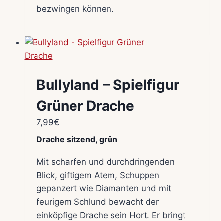
bezwingen können.
Bullyland – Spielfigur
Grüner Drache
7,99
€
Drache sitzend, grün
Mit scharfen und durchdringenden
Blick, giftigem Atem, Schuppen
gepanzert wie Diamanten und mit
feurigem Schlund bewacht der
einköpfige Drache sein Hort. Er bringt