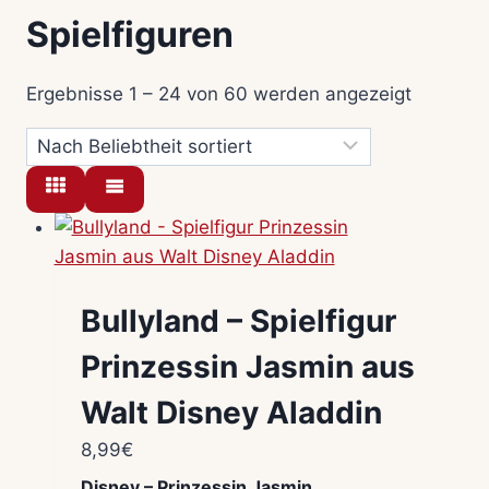
Spielfiguren
Nach
Ergebnisse 1 – 24 von 60 werden angezeigt
Beliebthe
sortiert
Bullyland – Spielfigur
Prinzessin Jasmin aus
Walt Disney Aladdin
8,99
€
Disney – Prinzessin Jasmin