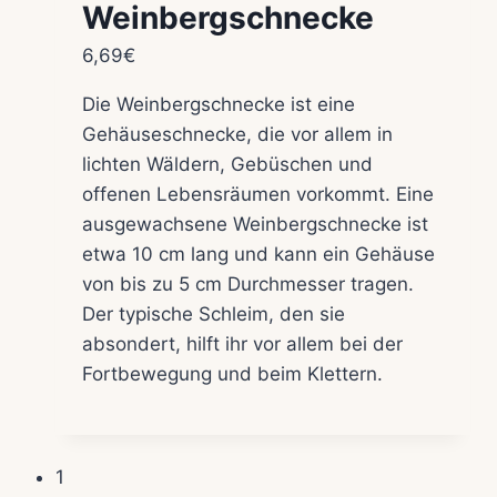
Weinbergschnecke
6,69
€
Die Weinbergschnecke ist eine
Gehäuseschnecke, die vor allem in
lichten Wäldern, Gebüschen und
offenen Lebensräumen vorkommt. Eine
ausgewachsene Weinbergschnecke ist
etwa 10 cm lang und kann ein Gehäuse
von bis zu 5 cm Durchmesser tragen.
Der typische Schleim, den sie
absondert, hilft ihr vor allem bei der
Fortbewegung und beim Klettern.
1