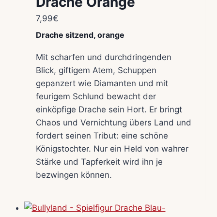
Drache Orange
7,99
€
Drache sitzend, orange
Mit scharfen und durchdringenden
Blick, giftigem Atem, Schuppen
gepanzert wie Diamanten und mit
feurigem Schlund bewacht der
einköpfige Drache sein Hort. Er bringt
Chaos und Vernichtung übers Land und
fordert seinen Tribut: eine schöne
Königstochter. Nur ein Held von wahrer
Stärke und Tapferkeit wird ihn je
bezwingen können.