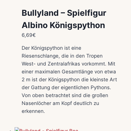
Bullyland – Spielfigur
Albino Königspython
6,69
€
Der Königspython ist eine
Riesenschlange, die in den Tropen
West- und Zentralafrikas vorkommt. Mit
einer maximalen Gesamtlänge von etwa
2 m ist der Königspython die kleinste Art
der Gattung der eigentlichen Pythons.
Von oben betrachtet sind die großen
Nasenlöcher am Kopf deutlich zu
erkennen.