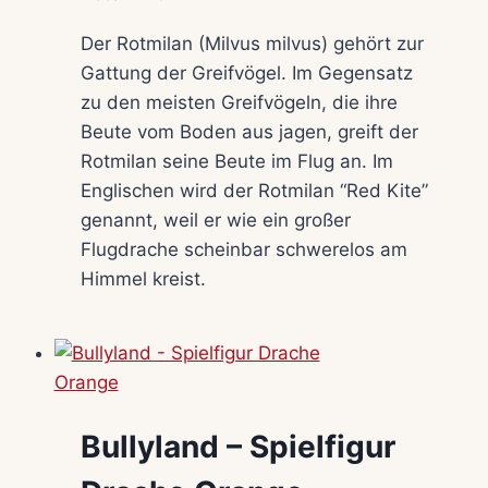
Der Rotmilan (Milvus milvus) gehört zur
Gattung der Greifvögel. Im Gegensatz
zu den meisten Greifvögeln, die ihre
Beute vom Boden aus jagen, greift der
Rotmilan seine Beute im Flug an. Im
Englischen wird der Rotmilan “Red Kite”
genannt, weil er wie ein großer
Flugdrache scheinbar schwerelos am
Himmel kreist.
Bullyland – Spielfigur