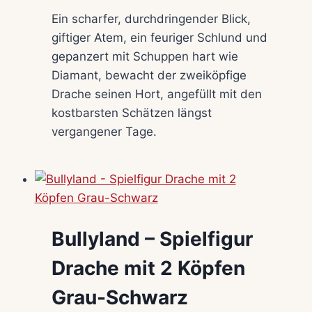
Ein scharfer, durchdringender Blick,
giftiger Atem, ein feuriger Schlund und
gepanzert mit Schuppen hart wie
Diamant, bewacht der zweiköpfige
Drache seinen Hort, angefüllt mit den
kostbarsten Schätzen längst
vergangener Tage.
Bullyland – Spielfigur
Drache mit 2 Köpfen
Grau-Schwarz