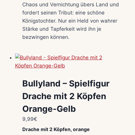
Chaos und Vernichtung übers Land und
fordert seinen Tribut: eine schöne
Königstochter. Nur ein Held von wahrer
Stärke und Tapferkeit wird ihn je
bezwingen können.
Bullyland – Spielfigur
Drache mit 2 Köpfen
Orange-Gelb
9,99
€
Drache mit 2 Köpfen, orange