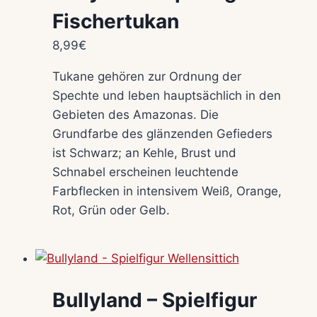
Fischertukan
8,99
€
Tukane gehören zur Ordnung der
Spechte und leben hauptsächlich in den
Gebieten des Amazonas. Die
Grundfarbe des glänzenden Gefieders
ist Schwarz; an Kehle, Brust und
Schnabel erscheinen leuchtende
Farbflecken in intensivem Weiß, Orange,
Rot, Grün oder Gelb.
Bullyland – Spielfigur