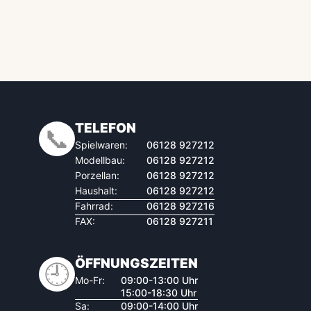
TELEFON
📞
Spielwaren:
06128 927212
Modellbau:
06128 927212
Porzellan:
06128 927212
Haushalt:
06128 927212
Fahrrad:
06128 927216
FAX:
06128 927211
ÖFFNUNGSZEITEN
🕘
Mo-Fr:
09:00-13:00 Uhr
15:00-18:30 Uhr
Sa:
09:00-14:00 Uhr