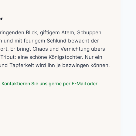
er
ringenden Blick, giftigem Atem, Schuppen
n und mit feurigem Schlund bewacht der
ort. Er bringt Chaos und Vernichtung übers
Tribut: eine schöne Königstochter. Nur ein
und Tapferkeit wird ihn je bezwingen können.
 Kontaktieren Sie uns gerne per E-Mail oder