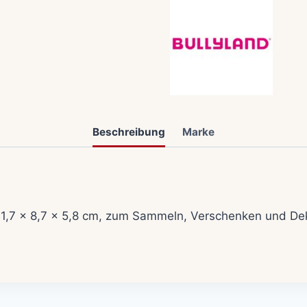
Beschreibung
Marke
a. 11,7 x 8,7 x 5,8 cm, zum Sammeln, Verschenken und De