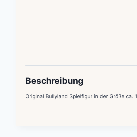
Beschreibung
Original Bullyland Spielfigur in der Größe c