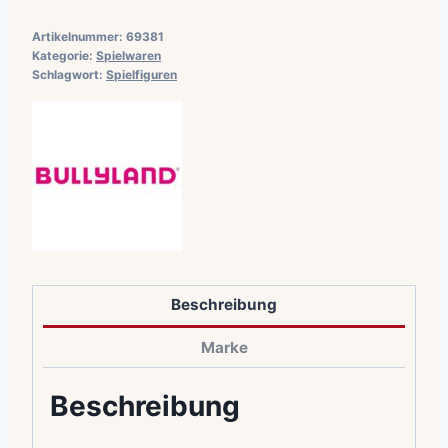
Artikelnummer:
69381
Kategorie:
Spielwaren
Schlagwort:
Spielfiguren
Beschreibung
Marke
Beschreibung