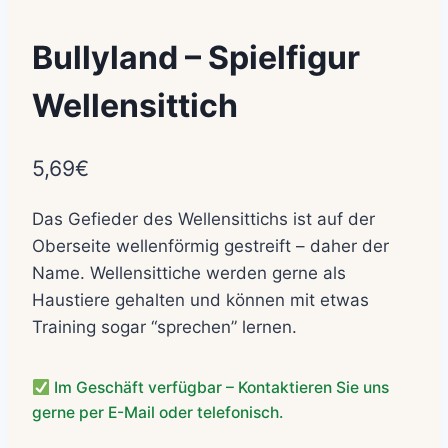
Bullyland – Spielfigur
Wellensittich
5,69
€
Das Gefieder des Wellensittichs ist auf der
Oberseite wellenförmig gestreift – daher der
Name. Wellensittiche werden gerne als
Haustiere gehalten und können mit etwas
Training sogar “sprechen” lernen.
Im Geschäft verfügbar – Kontaktieren Sie uns
gerne per E-Mail oder telefonisch.