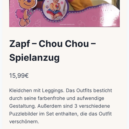
Zapf – Chou Chou –
Spielanzug
15,99
€
Kleidchen mit Leggings. Das Outfits besticht
durch seine farbenfrohe und aufwendige
Gestaltung. Außerdem sind 3 verschiedene
Puzzlebilder im Set enthalten, die das Outfit
verschönern.