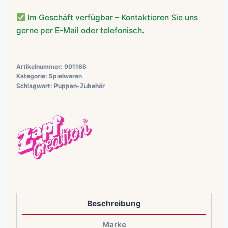
Im Geschäft verfügbar – Kontaktieren Sie uns
gerne per E-Mail oder telefonisch.
Artikelnummer:
901168
Kategorie:
Spielwaren
Schlagwort:
Puppen-Zubehör
Beschreibung
Marke