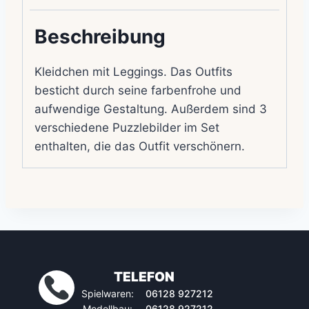
Beschreibung
Kleidchen mit Leggings. Das Outfits
besticht durch seine farbenfrohe und
aufwendige Gestaltung. Außerdem sind 3
verschiedene Puzzlebilder im Set
enthalten, die das Outfit verschönern.
TELEFON
Spielwaren:
06128 927212
Modellbau:
06128 927212