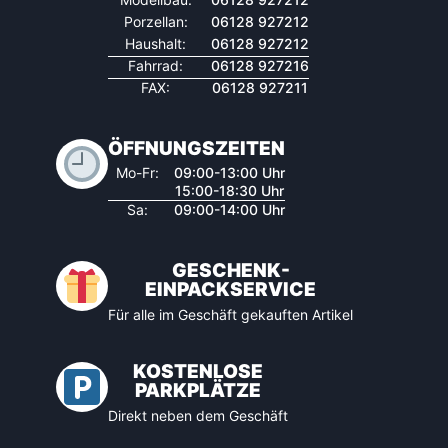
Porzellan:
06128 927212
Haushalt:
06128 927212
Fahrrad:
06128 927216
FAX:
06128 927211
ÖFFNUNGSZEITEN
Mo-Fr:
09:00-13:00 Uhr
15:00-18:30 Uhr
Sa:
09:00-14:00 Uhr
GESCHENK-
EINPACKSERVICE
Für alle im Geschäft gekauften Artikel
KOSTENLOSE
PARKPLÄTZE
Direkt neben dem Geschäft