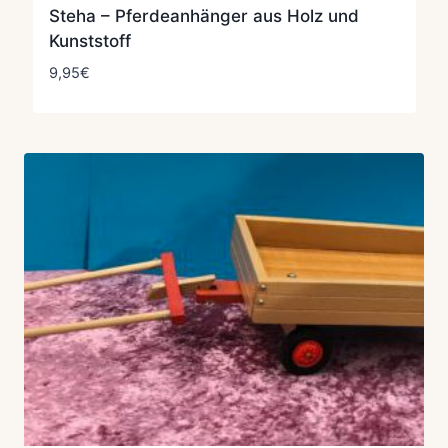
Steha – Pferdeanhänger aus Holz und
Kunststoff
9,95
€