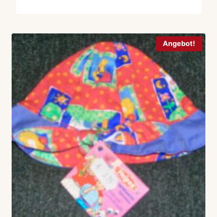
Angebot!