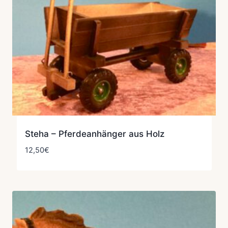
Steha – Pferdeanhänger aus Holz
12,50
€