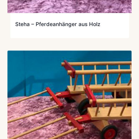
Steha – Pferdeanhänger aus Holz