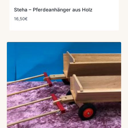
Steha – Pferdeanhänger aus Holz
16,50
€