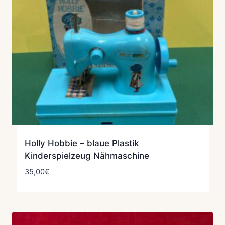
Holly Hobbie – blaue Plastik
Kinderspielzeug Nähmaschine
35,00
€