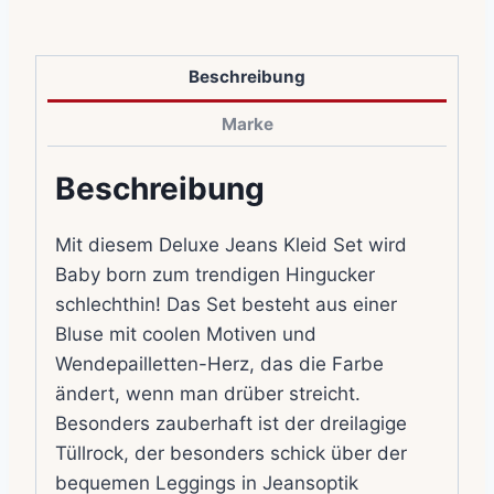
Beschreibung
Marke
Beschreibung
Mit diesem Deluxe Jeans Kleid Set wird
Baby born zum trendigen Hingucker
schlechthin! Das Set besteht aus einer
Bluse mit coolen Motiven und
Wendepailletten-Herz, das die Farbe
ändert, wenn man drüber streicht.
Besonders zauberhaft ist der dreilagige
Tüllrock, der besonders schick über der
bequemen Leggings in Jeansoptik