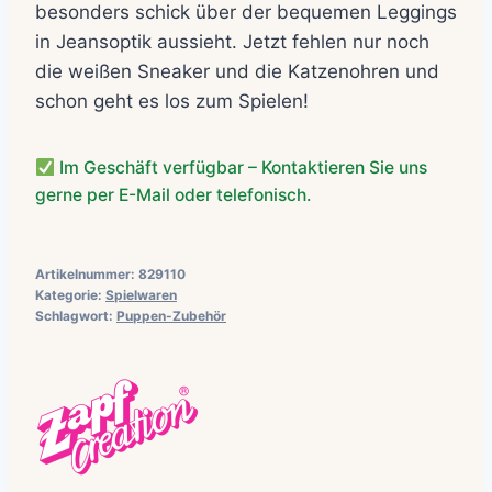
besonders schick über der bequemen Leggings
in Jeansoptik aussieht. Jetzt fehlen nur noch
die weißen Sneaker und die Katzenohren und
schon geht es los zum Spielen!
Im Geschäft verfügbar – Kontaktieren Sie uns
gerne per E-Mail oder telefonisch.
Artikelnummer:
829110
Kategorie:
Spielwaren
Schlagwort:
Puppen-Zubehör