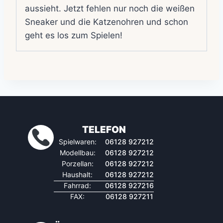
aussieht. Jetzt fehlen nur noch die weißen
Sneaker und die Katzenohren und schon
geht es los zum Spielen!
TELEFON
Spielwaren:
06128 927212
Modellbau:
06128 927212
Porzellan:
06128 927212
Haushalt:
06128 927212
Fahrrad:
06128 927216
FAX:
06128 927211