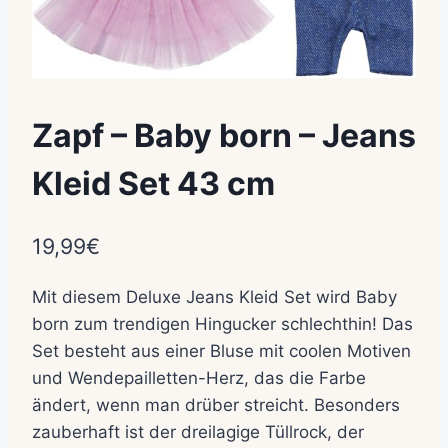
Zapf – Baby born – Jeans
Kleid Set 43 cm
19,99
€
Mit diesem Deluxe Jeans Kleid Set wird Baby
born zum trendigen Hingucker schlechthin! Das
Set besteht aus einer Bluse mit coolen Motiven
und Wendepailletten-Herz, das die Farbe
ändert, wenn man drüber streicht. Besonders
zauberhaft ist der dreilagige Tüllrock, der