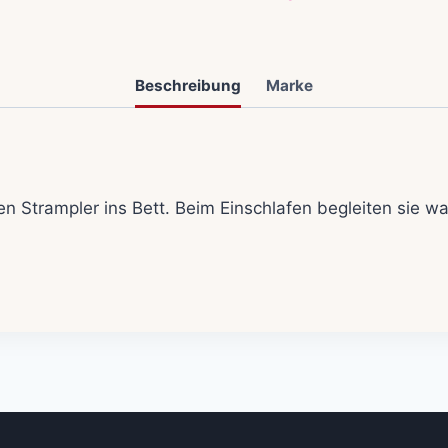
Beschreibung
Marke
en Strampler ins Bett. Beim Einschlafen begleiten sie 