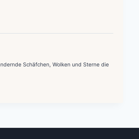
wandernde Schäfchen, Wolken und Sterne die