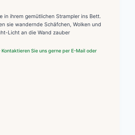
 in ihrem gemütlichen Strampler ins Bett.
ten sie wandernde Schäfchen, Wolken und
ht-Licht an die Wand zauber
 Kontaktieren Sie uns gerne per E-Mail oder