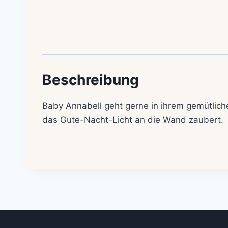
Beschreibung
Baby Annabell geht gerne in ihrem gemütlich
das Gute-Nacht-Licht an die Wand zaubert.