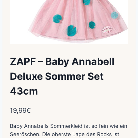
ZAPF – Baby Annabell
Deluxe Sommer Set
43cm
19,99
€
Baby Annabells Sommerkleid ist so fein wie ein
Seeröschen. Die oberste Lage des Rocks ist