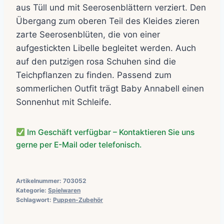
aus Tüll und mit Seerosenblättern verziert. Den
Übergang zum oberen Teil des Kleides zieren
zarte Seerosenblüten, die von einer
aufgestickten Libelle begleitet werden. Auch
auf den putzigen rosa Schuhen sind die
Teichpflanzen zu finden. Passend zum
sommerlichen Outfit trägt Baby Annabell einen
Sonnenhut mit Schleife.
Im Geschäft verfügbar – Kontaktieren Sie uns
gerne per E-Mail oder telefonisch.
Artikelnummer:
703052
Kategorie:
Spielwaren
Schlagwort:
Puppen-Zubehör