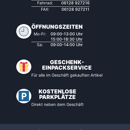
Fahrrad:
06128 927216
FAX:
06128 927211
ÖFFNUNGSZEITEN
Mo-Fr:
09:00-13:00 Uhr
15:00-18:30 Uhr
Sa:
09:00-14:00 Uhr
GESCHENK-
EINPACKSERVICE
Für alle im Geschäft gekauften Artikel
KOSTENLOSE
PARKPLÄTZE
Direkt neben dem Geschäft