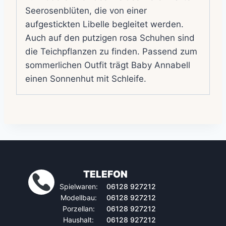
Seerosenblüten, die von einer
aufgestickten Libelle begleitet werden.
Auch auf den putzigen rosa Schuhen sind
die Teichpflanzen zu finden. Passend zum
sommerlichen Outfit trägt Baby Annabell
einen Sonnenhut mit Schleife.
TELEFON
Spielwaren:
06128 927212
Modellbau:
06128 927212
Porzellan:
06128 927212
Haushalt:
06128 927212