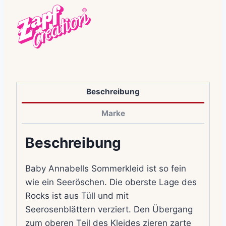
Beschreibung
Marke
Beschreibung
Baby Annabells Sommerkleid ist so fein
wie ein Seeröschen. Die oberste Lage des
Rocks ist aus Tüll und mit
Seerosenblättern verziert. Den Übergang
zum oberen Teil des Kleides zieren zarte