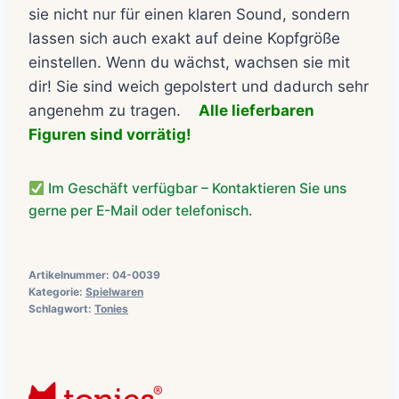
sie nicht nur für einen klaren Sound, sondern
lassen sich auch exakt auf deine Kopfgröße
einstellen. Wenn du wächst, wachsen sie mit
dir! Sie sind weich gepolstert und dadurch sehr
angenehm zu tragen.
Alle lieferbaren
Figuren sind vorrätig!
Im Geschäft verfügbar – Kontaktieren Sie uns
gerne per E-Mail oder telefonisch.
Artikelnummer:
04-0039
Kategorie:
Spielwaren
Schlagwort:
Tonies