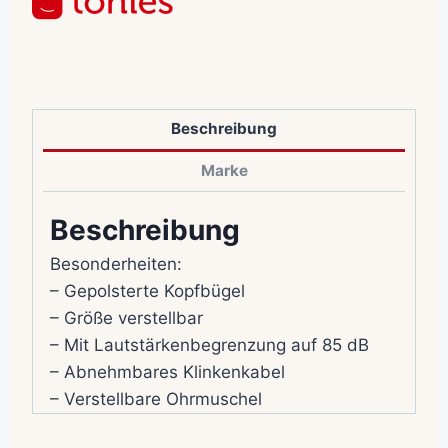
Beschreibung
Marke
Beschreibung
Besonderheiten:
– Gepolsterte Kopfbügel
– Größe verstellbar
– Mit Lautstärkenbegrenzung auf 85 dB
– Abnehmbares Klinkenkabel
– Verstellbare Ohrmuschel