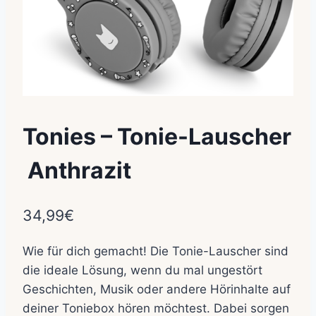
Tonies – Tonie-Lauscher
 Anthrazit
34,99
€
Wie für dich gemacht! Die Tonie-Lauscher sind
die ideale Lösung, wenn du mal ungestört
Geschichten, Musik oder andere Hörinhalte auf
deiner Toniebox hören möchtest. Dabei sorgen