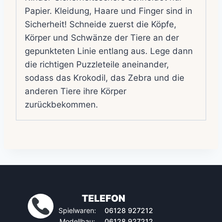
Papier. Kleidung, Haare und Finger sind in
Sicherheit! Schneide zuerst die Köpfe,
Körper und Schwänze der Tiere an der
gepunkteten Linie entlang aus. Lege dann
die richtigen Puzzleteile aneinander,
sodass das Krokodil, das Zebra und die
anderen Tiere ihre Körper
zurückbekommen.
TELEFON
Spielwaren:
06128 927212
Modellbau:
06128 927212