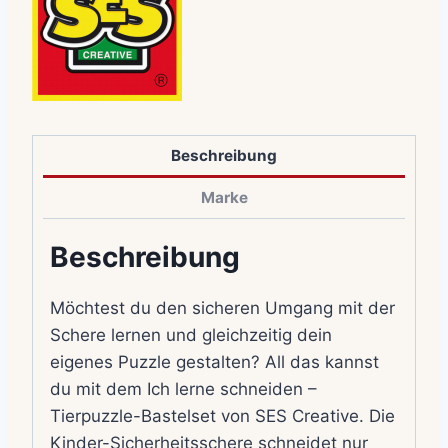
Beschreibung
Marke
Beschreibung
Möchtest du den sicheren Umgang mit der
Schere lernen und gleichzeitig dein
eigenes Puzzle gestalten? All das kannst
du mit dem Ich lerne schneiden –
Tierpuzzle-Bastelset von SES Creative. Die
Kinder-Sicherheitsschere schneidet nur