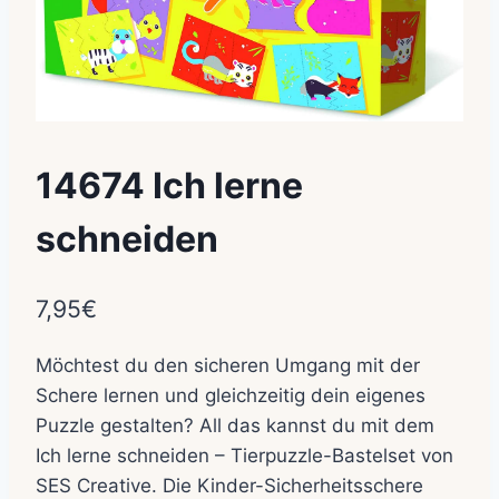
14674 Ich lerne
schneiden
7,95
€
Möchtest du den sicheren Umgang mit der
Schere lernen und gleichzeitig dein eigenes
Puzzle gestalten? All das kannst du mit dem
Ich lerne schneiden – Tierpuzzle-Bastelset von
SES Creative. Die Kinder-Sicherheitsschere