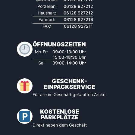
Porzellan:
06128 927212
Haushalt:
06128 927212
Fahrrad:
06128 927216
FAX:
06128 927211
ÖFFNUNGSZEITEN
Mo-Fr:
09:00-13:00 Uhr
15:00-18:30 Uhr
Sa:
09:00-14:00 Uhr
GESCHENK-
EINPACKSERVICE
Für alle im Geschäft gekauften Artikel
KOSTENLOSE
PARKPLÄTZE
Direkt neben dem Geschäft