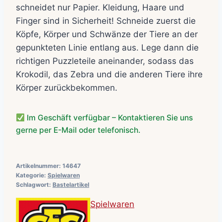
schneidet nur Papier. Kleidung, Haare und
Finger sind in Sicherheit! Schneide zuerst die
Köpfe, Körper und Schwänze der Tiere an der
gepunkteten Linie entlang aus. Lege dann die
richtigen Puzzleteile aneinander, sodass das
Krokodil, das Zebra und die anderen Tiere ihre
Körper zurückbekommen.
Im Geschäft verfügbar – Kontaktieren Sie uns
gerne per E-Mail oder telefonisch.
Artikelnummer:
14647
Kategorie:
Spielwaren
Schlagwort:
Bastelartikel
Spielwaren