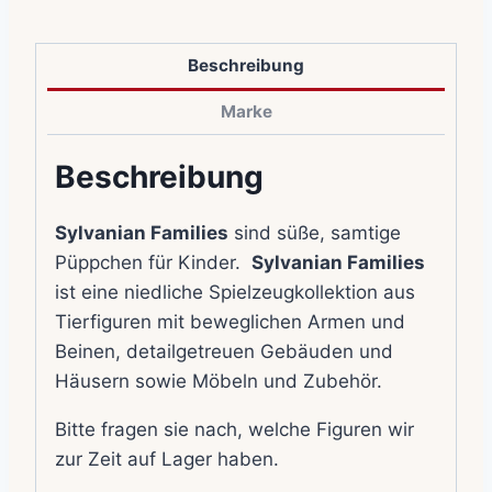
Beschreibung
Marke
Beschreibung
Sylvanian Families
sind süße, samtige
Püppchen für Kinder.
Sylvanian Families
ist eine niedliche Spielzeugkollektion aus
Tierfiguren mit beweglichen Armen und
Beinen, detailgetreuen Gebäuden und
Häusern sowie Möbeln und Zubehör.
Bitte fragen sie nach, welche Figuren wir
zur Zeit auf Lager haben.