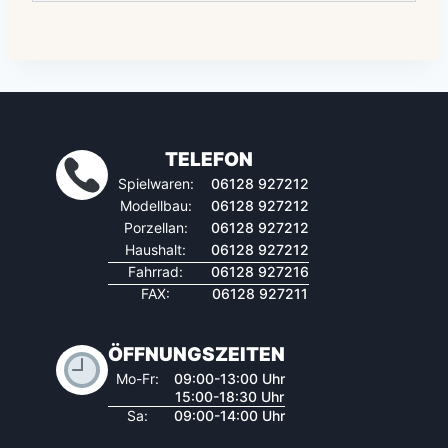
TELEFON
Spielwaren:
06128 927212
Modellbau:
06128 927212
Porzellan:
06128 927212
Haushalt:
06128 927212
Fahrrad:
06128 927216
FAX:
06128 927211
ÖFFNUNGSZEITEN
Mo-Fr:
09:00-13:00 Uhr
15:00-18:30 Uhr
Sa:
09:00-14:00 Uhr