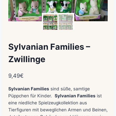
Sylvanian Families –
Zwillinge
9,49
€
Sylvanian Families
sind süße, samtige
Püppchen für Kinder.
Sylvanian Families
ist
eine niedliche Spielzeugkollektion aus
Tierfiguren mit beweglichen Armen und Beinen,