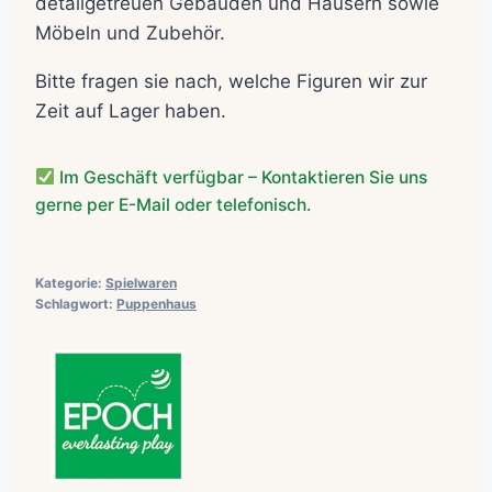
detailgetreuen Gebäuden und Häusern sowie
Möbeln und Zubehör.
Bitte fragen sie nach, welche Figuren wir zur
Zeit auf Lager haben.
Im Geschäft verfügbar – Kontaktieren Sie uns
gerne per E-Mail oder telefonisch.
Kategorie:
Spielwaren
Schlagwort:
Puppenhaus