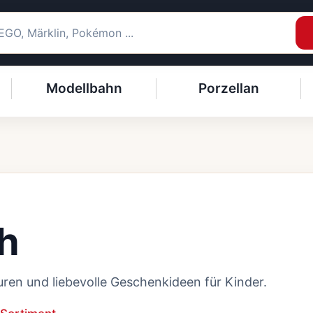
Modellbahn
Porzellan
h
uren und liebevolle Geschenkideen für Kinder.