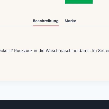
Beschreibung
Marke
ckert? Ruckzuck in die Waschmaschine damit. Im Set e