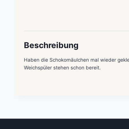
Beschreibung
Haben die Schokomäulchen mal wieder gekle
Weichspüler stehen schon bereit.