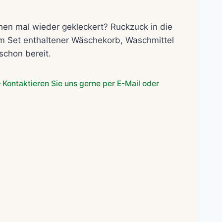
n mal wieder gekleckert? Ruckzuck in die
m Set enthaltener Wäschekorb, Waschmittel
schon bereit.
 Kontaktieren Sie uns gerne per E-Mail oder