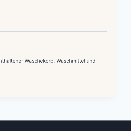
nthaltener Wäschekorb, Waschmittel und