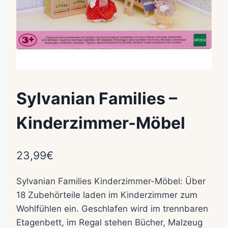
Sylvanian Families –
Kinderzimmer-Möbel
23,99
€
Sylvanian Families Kinderzimmer-Möbel: Über
18 Zubehörteile laden im Kinderzimmer zum
Wohlfühlen ein. Geschlafen wird im trennbaren
Etagenbett, im Regal stehen Bücher, Malzeug