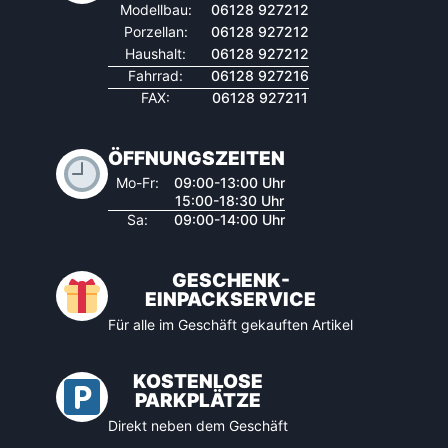
Modellbau:
06128 927212
Porzellan:
06128 927212
Haushalt:
06128 927212
Fahrrad:
06128 927216
FAX:
06128 927211
ÖFFNUNGSZEITEN
Mo-Fr:
09:00-13:00 Uhr
15:00-18:30 Uhr
Sa:
09:00-14:00 Uhr
GESCHENK-
EINPACKSERVICE
Für alle im Geschäft gekauften Artikel
KOSTENLOSE
PARKPLÄTZE
Direkt neben dem Geschäft