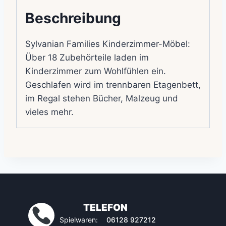
Beschreibung
Sylvanian Families Kinderzimmer-Möbel:
Über 18 Zubehörteile laden im
Kinderzimmer zum Wohlfühlen ein.
Geschlafen wird im trennbaren Etagenbett,
im Regal stehen Bücher, Malzeug und
vieles mehr.
TELEFON
Spielwaren:
06128 927212