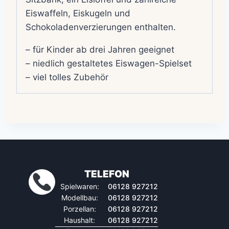
Eiswaffeln, Eiskugeln und
Schokoladenverzierungen enthalten.
– für Kinder ab drei Jahren geeignet
– niedlich gestaltetes Eiswagen-Spielset
– viel tolles Zubehör
TELEFON
Spielwaren:
06128 927212
Modellbau:
06128 927212
Porzellan:
06128 927212
Haushalt:
06128 927212