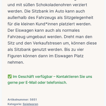
und mit süßen Schokoladenohren verziert
werden. Die Sitzbank im Auto kann auch
außerhalb des Fahrzeugs als Sitzgelegenheit
für die kleinen Kund*innen platziert werden.
Der Eiswagen kann auch als normales
Fahrzeug umgebaut werden. Dreht man den
Sitz und den Verkaufstresen um, können diese
als Sitzbank genutzt werden. Bis zu vier
Figuren können dann im Eiswagen Platz
nehmen.
Im Geschäft verfügbar – Kontaktieren Sie uns
gerne per E-Mail oder telefonisch.
Artikelnummer:
5651
Kategorie:
Spielwaren