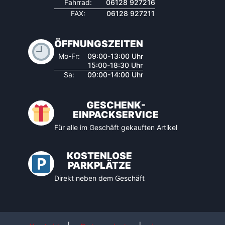
Fahrrad:
06128 927216
FAX:
06128 927211
ÖFFNUNGSZEITEN
Mo-Fr:
09:00-13:00 Uhr
15:00-18:30 Uhr
Sa:
09:00-14:00 Uhr
GESCHENK-
EINPACKSERVICE
Für alle im Geschäft gekauften Artikel
KOSTENLOSE
PARKPLÄTZE
Direkt neben dem Geschäft