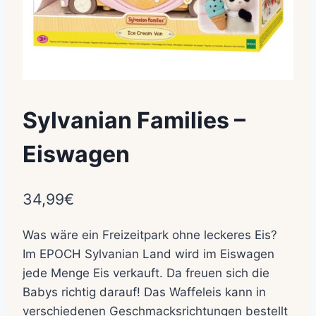
Sylvanian Families –
Eiswagen
34,99
€
Was wäre ein Freizeitpark ohne leckeres Eis?
Im EPOCH Sylvanian Land wird im Eiswagen
jede Menge Eis verkauft. Da freuen sich die
Babys richtig darauf! Das Waffeleis kann in
verschiedenen Geschmacksrichtungen bestellt