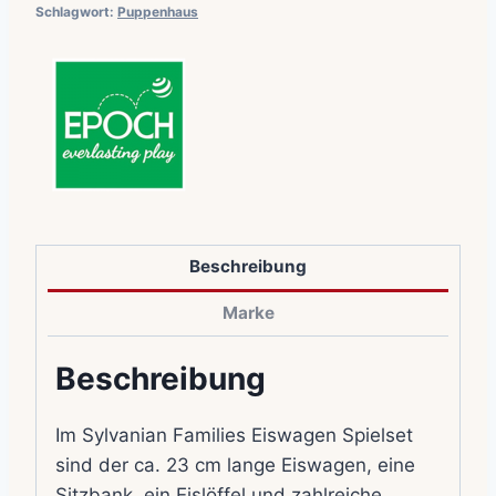
Schlagwort:
Puppenhaus
Beschreibung
Marke
Beschreibung
Im Sylvanian Families Eiswagen Spielset
sind der ca. 23 cm lange Eiswagen, eine
Sitzbank, ein Eislöffel und zahlreiche