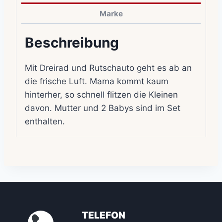
Marke
Beschreibung
Mit Dreirad und Rutschauto geht es ab an
die frische Luft. Mama kommt kaum
hinterher, so schnell flitzen die Kleinen
davon. Mutter und 2 Babys sind im Set
enthalten.
TELEFON