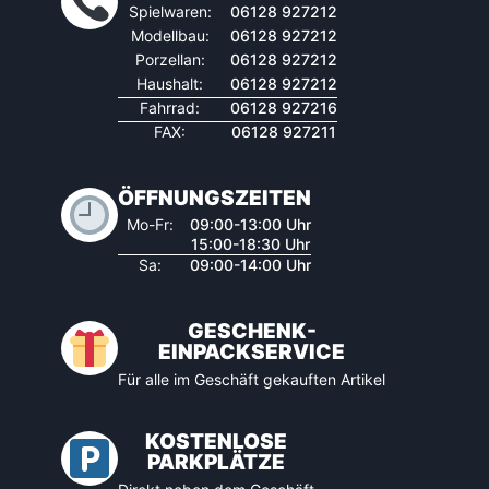
Spielwaren:
06128 927212
Modellbau:
06128 927212
Porzellan:
06128 927212
Haushalt:
06128 927212
Fahrrad:
06128 927216
FAX:
06128 927211
ÖFFNUNGSZEITEN
Mo-Fr:
09:00-13:00 Uhr
15:00-18:30 Uhr
Sa:
09:00-14:00 Uhr
GESCHENK-
EINPACKSERVICE
Für alle im Geschäft gekauften Artikel
KOSTENLOSE
PARKPLÄTZE