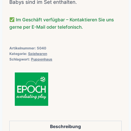
Babys sind im Set enthalten.
Im Geschäft verfügbar – Kontaktieren Sie uns
gerne per E-Mail oder telefonisch.
Artikelnummer:
5040
Kategorie:
Spielwaren
Schlagwort:
Puppenhaus
Beschreibung