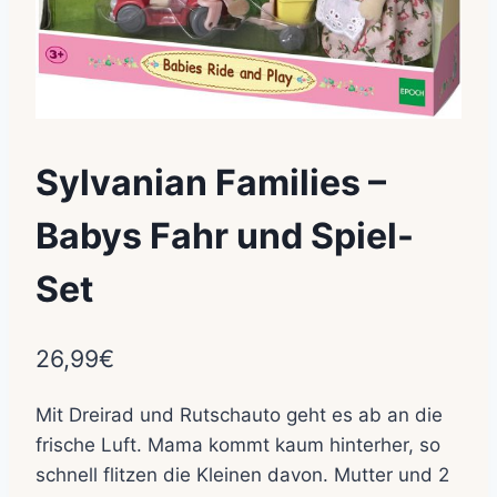
Sylvanian Families –
Babys Fahr und Spiel-
Set
26,99
€
Mit Dreirad und Rutschauto geht es ab an die
frische Luft. Mama kommt kaum hinterher, so
schnell flitzen die Kleinen davon. Mutter und 2