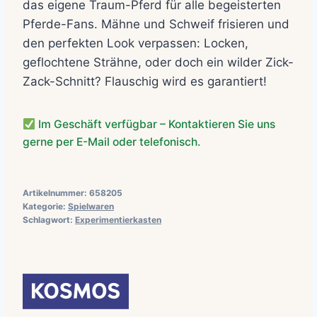
das eigene Traum-Pferd für alle begeisterten
Pferde-Fans. Mähne und Schweif frisieren und
den perfekten Look verpassen: Locken,
geflochtene Strähne, oder doch ein wilder Zick-
Zack-Schnitt? Flauschig wird es garantiert!
Im Geschäft verfügbar – Kontaktieren Sie uns
gerne per E-Mail oder telefonisch.
Artikelnummer:
658205
Kategorie:
Spielwaren
Schlagwort:
Experimentierkasten