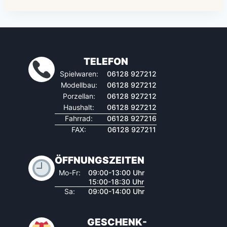
TELEFON
Spielwaren:
06128 927212
Modellbau:
06128 927212
Porzellan:
06128 927212
Haushalt:
06128 927212
Fahrrad:
06128 927216
FAX:
06128 927211
ÖFFNUNGSZEITEN
Mo-Fr:
09:00-13:00 Uhr
15:00-18:30 Uhr
Sa:
09:00-14:00 Uhr
GESCHENK-