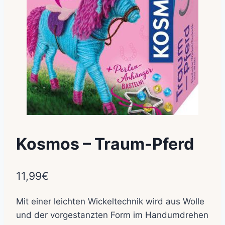
Kosmos – Traum-Pferd
11,99
€
Mit einer leichten Wickeltechnik wird aus Wolle
und der vorgestanzten Form im Handumdrehen