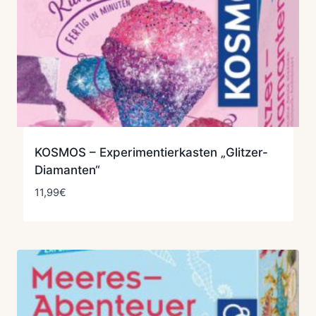
KOSMOS – Experimentierkasten „Glitzer-
Diamanten“
11,99
€