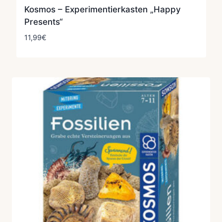
Kosmos – Experimentierkasten „Happy
Presents“
11,99
€