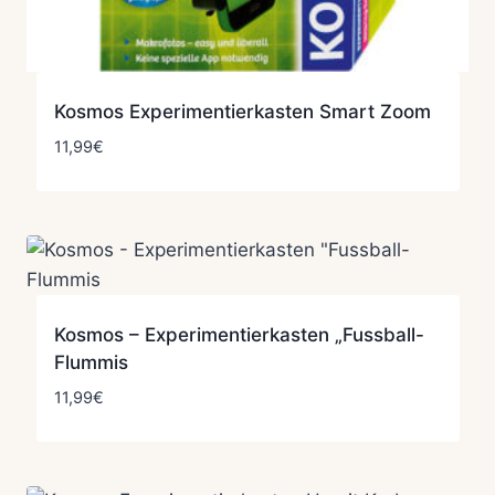
Kosmos Experimentierkasten Smart Zoom
11,99
€
Kosmos – Experimentierkasten „Fussball-
Flummis
11,99
€