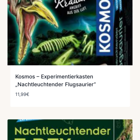
Kosmos – Experimentierkasten
„Nachtleuchtender Flugsaurier“
11,99
€