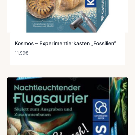
Kosmos – Experimentierkasten „Fossilien“
11,99
€