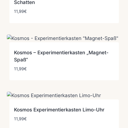
Schatten
11,99
€
Kosmos – Experimentierkasten „Magnet-
Spaß“
11,99
€
Kosmos Experimentierkasten Limo-Uhr
11,99
€