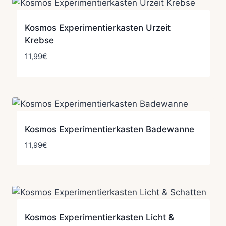
Kosmos Experimentierkasten Urzeit
Krebse
11,99
€
Kosmos Experimentierkasten Badewanne
11,99
€
Kosmos Experimentierkasten Licht &