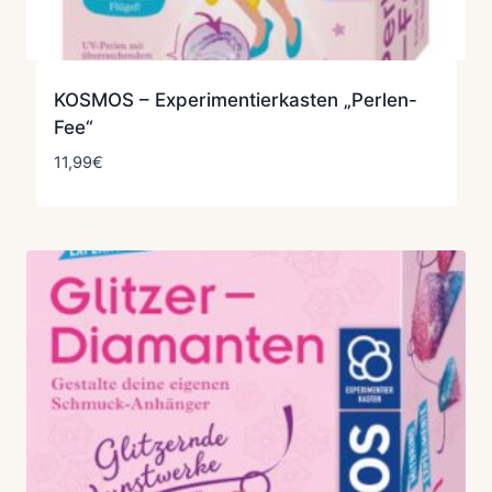
KOSMOS – Experimentierkasten „Perlen-
Fee“
11,99
€