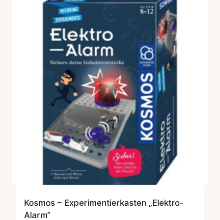
Kosmos – Experimentierkasten „Elektro-
Alarm“