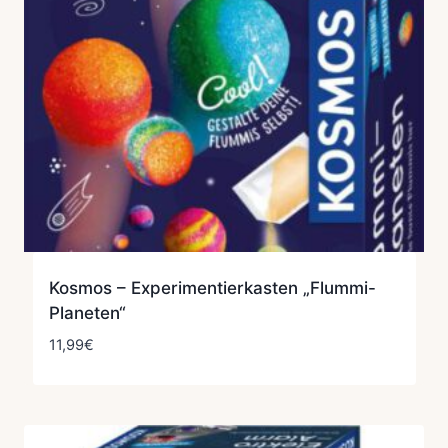
Kosmos – Experimentierkasten „Flummi-
Planeten“
11,99
€