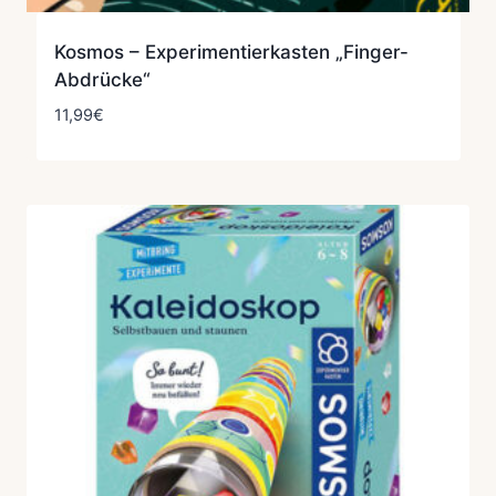
Kosmos – Experimentierkasten „Finger-
Abdrücke“
11,99
€