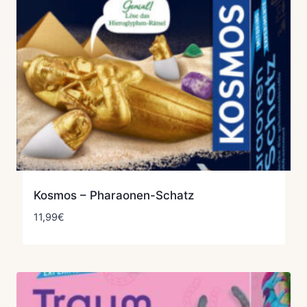
Kosmos – Pharaonen-Schatz
11,99
€