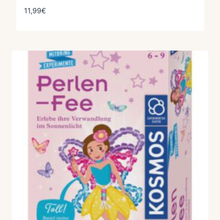
11,99
€