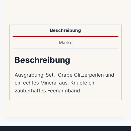
Beschreibung
Marke
Beschreibung
Ausgrabung-Set. Grabe Glitzerperlen und
ein echtes Mineral aus. Knüpfe ein
zauberhaftes Feenarmband.