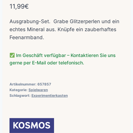
11,99
€
Ausgrabung-Set. Grabe Glitzerperlen und ein
echtes Mineral aus. Knüpfe ein zauberhaftes
Feenarmband.
Im Geschäft verfügbar – Kontaktieren Sie uns
gerne per E-Mail oder telefonisch.
Artikelnummer:
657857
Kategorie:
Spielwaren
Schlagwort:
Experimentierkasten