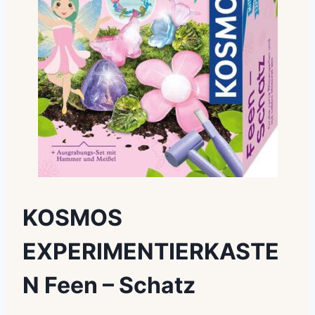
KOSMOS
EXPERIMENTIERKASTE
N Feen – Schatz