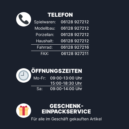
TELEFON
Spielwaren:
06128 927212
Modellbau:
06128 927212
Porzellan:
06128 927212
Haushalt:
06128 927212
Fahrrad:
06128 927216
FAX:
06128 927211
ÖFFNUNGSZEITEN
Mo-Fr:
09:00-13:00 Uhr
15:00-18:30 Uhr
Sa:
09:00-14:00 Uhr
GESCHENK-
EINPACKSERVICE
Für alle im Geschäft gekauften Artikel