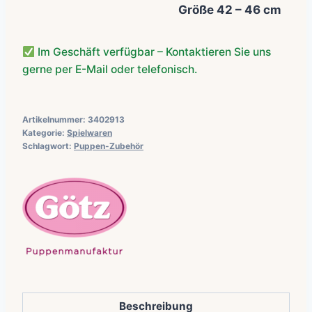
Größe 42 – 46 cm
Im Geschäft verfügbar – Kontaktieren Sie uns
gerne per E-Mail oder telefonisch.
Artikelnummer:
3402913
Kategorie:
Spielwaren
Schlagwort:
Puppen-Zubehör
Beschreibung