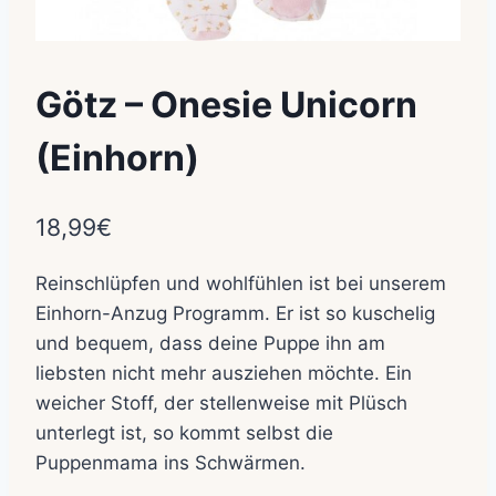
Götz – Onesie Unicorn
(Einhorn)
18,99
€
Reinschlüpfen und wohlfühlen ist bei unserem
Einhorn-Anzug Programm. Er ist so kuschelig
und bequem, dass deine Puppe ihn am
liebsten nicht mehr ausziehen möchte. Ein
weicher Stoff, der stellenweise mit Plüsch
unterlegt ist, so kommt selbst die
Puppenmama ins Schwärmen.