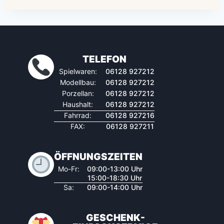
TELEFON
Spielwaren:
06128 927212
Modellbau:
06128 927212
Porzellan:
06128 927212
Haushalt:
06128 927212
Fahrrad:
06128 927216
FAX:
06128 927211
ÖFFNUNGSZEITEN
Mo-Fr:
09:00-13:00 Uhr
15:00-18:30 Uhr
Sa:
09:00-14:00 Uhr
GESCHENK-