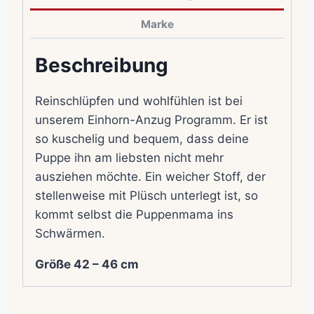
Marke
Beschreibung
Reinschlüpfen und wohlfühlen ist bei
unserem Einhorn-Anzug Programm. Er ist
so kuschelig und bequem, dass deine
Puppe ihn am liebsten nicht mehr
ausziehen möchte. Ein weicher Stoff, der
stellenweise mit Plüsch unterlegt ist, so
kommt selbst die Puppenmama ins
Schwärmen.
Größe 42 – 46 cm