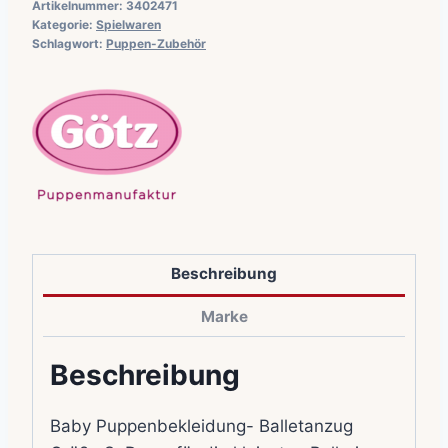
Artikelnummer:
3402471
Kategorie:
Spielwaren
Schlagwort:
Puppen-Zubehör
Beschreibung
Marke
Beschreibung
Baby Puppenbekleidung- Balletanzug