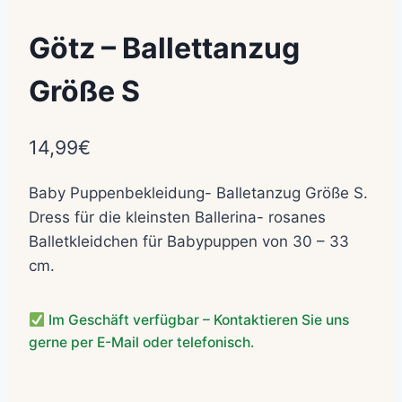
Götz – Ballettanzug
Größe S
14,99
€
Baby Puppenbekleidung- Balletanzug Größe S.
Dress für die kleinsten Ballerina- rosanes
Balletkleidchen für Babypuppen von 30 – 33
cm.
Im Geschäft verfügbar – Kontaktieren Sie uns
gerne per E-Mail oder telefonisch.