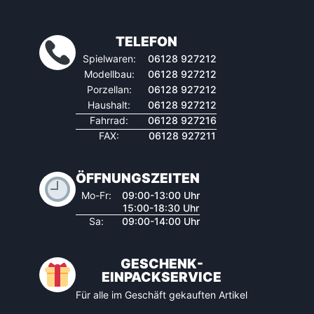
TELEFON
Spielwaren:
06128 927212
Modellbau:
06128 927212
Porzellan:
06128 927212
Haushalt:
06128 927212
Fahrrad:
06128 927216
FAX:
06128 927211
ÖFFNUNGSZEITEN
Mo-Fr:
09:00-13:00 Uhr
15:00-18:30 Uhr
Sa:
09:00-14:00 Uhr
GESCHENK-
EINPACKSERVICE
Für alle im Geschäft gekauften Artikel