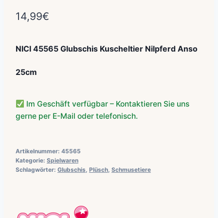
14,99
€
NICI 45565 Glubschis Kuscheltier Nilpferd Anso
25cm
Im Geschäft verfügbar – Kontaktieren Sie uns
gerne per E-Mail oder telefonisch.
Artikelnummer:
45565
Kategorie:
Spielwaren
Schlagwörter:
Glubschis
,
Plüsch
,
Schmusetiere