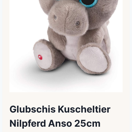
Glubschis Kuscheltier
Nilpferd Anso 25cm