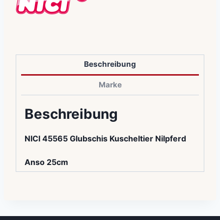
Beschreibung
Marke
Beschreibung
NICI 45565 Glubschis Kuscheltier Nilpferd
Anso 25cm