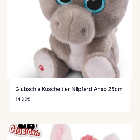
Glubschis Kuscheltier Nilpferd Anso 25cm
14,99
€