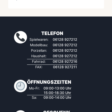
TELEFON
Spielwaren:
06128 927212
Modellbau:
06128 927212
Porzellan:
06128 927212
Haushalt:
06128 927212
Fahrrad:
06128 927216
FAX:
06128 927211
ÖFFNUNGSZEITEN
Mo-Fr:
09:00-13:00 Uhr
15:00-18:30 Uhr
Sa:
09:00-14:00 Uhr