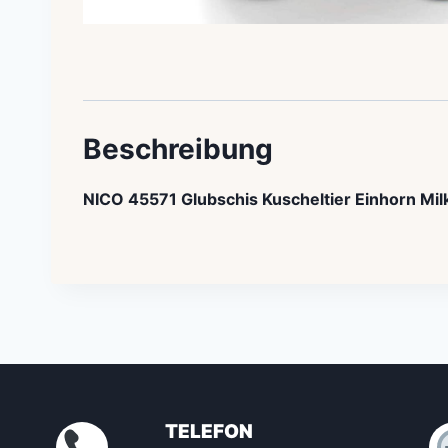
Beschreibung
NICO 45571 Glubschis Kuscheltier Einhorn Mi
TELEFON