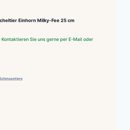
cheltier Einhorn Milky-Fee 25 cm
 Kontaktieren Sie uns gerne per E-Mail oder
Schmusetiere