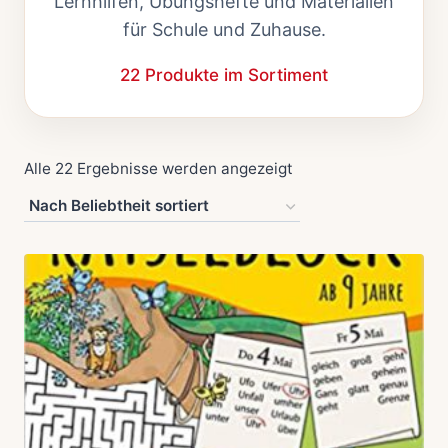
Lernhilfen, Übungshefte und Materialien
für Schule und Zuhause.
22 Produkte im Sortiment
Nach
Alle 22 Ergebnisse werden angezeigt
Beliebtheit
sortiert