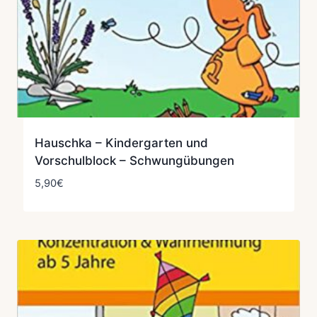
Hauschka – Kindergarten und
Vorschulblock – Schwungübungen
5,90
€