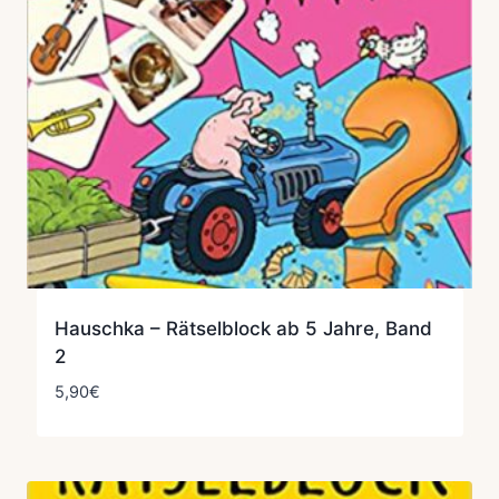
Hauschka – Rätselblock ab 5 Jahre, Band
2
5,90
€