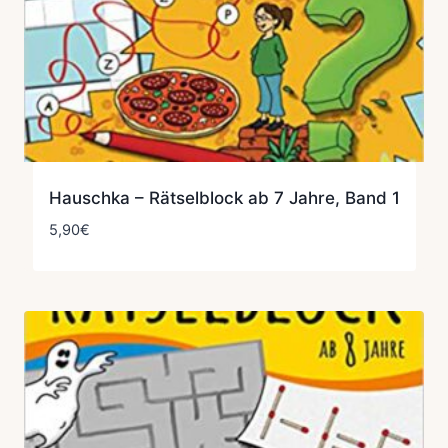
Hauschka – Rätselblock ab 7 Jahre, Band 1
5,90
€