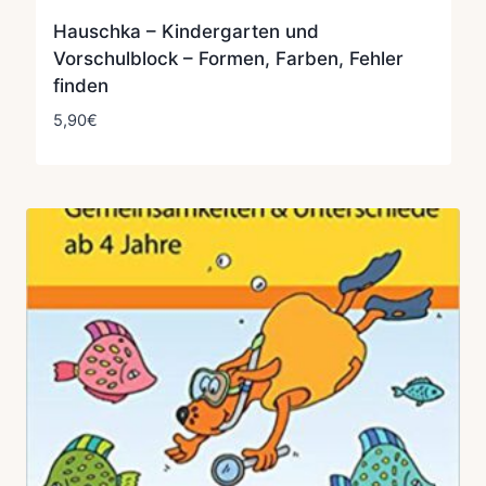
Hauschka – Kindergarten und
Vorschulblock – Formen, Farben, Fehler
finden
5,90
€