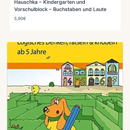
Hauschka – Kindergarten und
Vorschulblock – Buchstaben und Laute
5,90
€