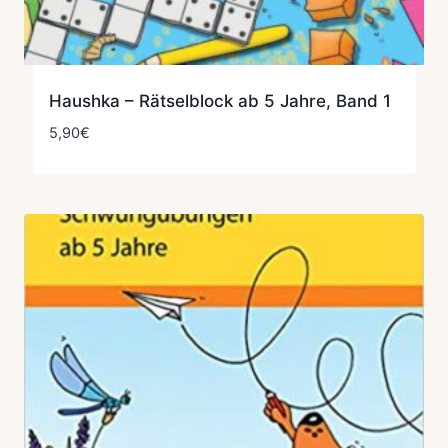
Haushka – Rätselblock ab 5 Jahre, Band 1
5,90
€