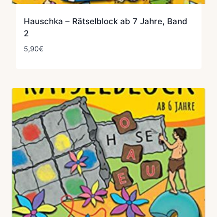
Hauschka – Rätselblock ab 7 Jahre, Band
2
5,90
€