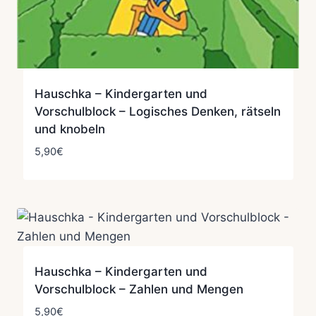
Hauschka – Kindergarten und
Vorschulblock – Logisches Denken, rätseln
und knobeln
5,90
€
Hauschka – Kindergarten und
Vorschulblock – Zahlen und Mengen
5,90
€