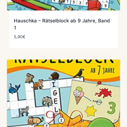
Hauschka – Rätselblock ab 9 Jahre, Band
1
5,90
€