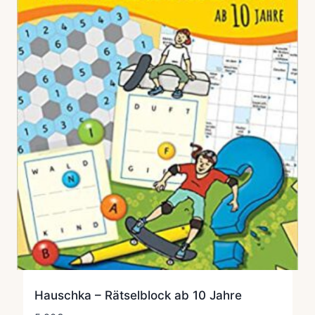
Hauschka – Rätselblock ab 10 Jahre