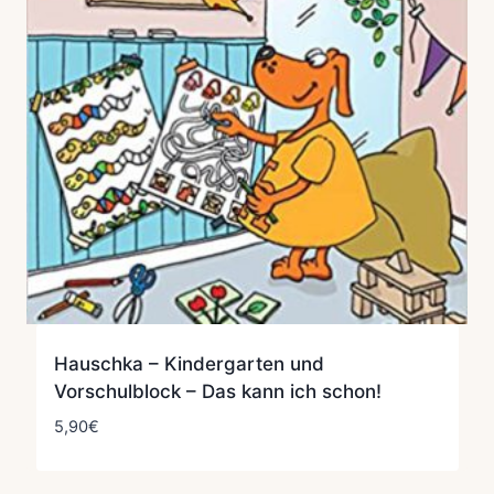
Hauschka – Kindergarten und
Vorschulblock – Das kann ich schon!
5,90
€