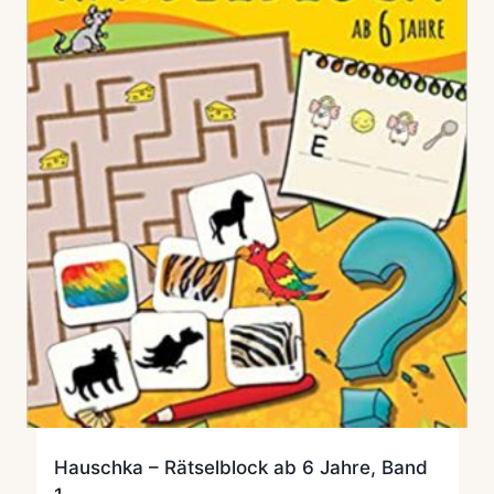
Hauschka – Rätselblock ab 6 Jahre, Band