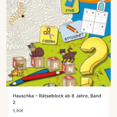
Hauschka – Rätselblock ab 8 Jahre, Band
2
5,90
€