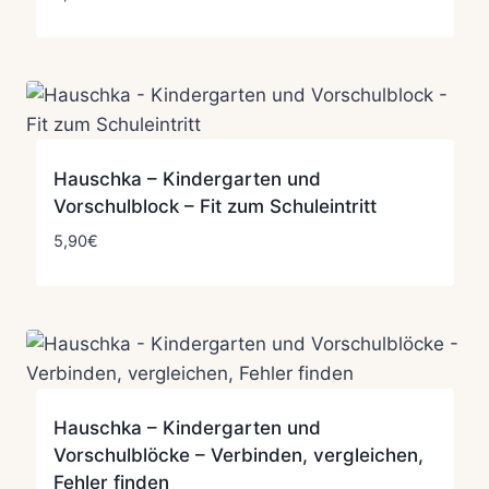
Hauschka – Kindergarten und
Vorschulblock – Fit zum Schuleintritt
5,90
€
Hauschka – Kindergarten und
Vorschulblöcke – Verbinden, vergleichen,
Fehler finden