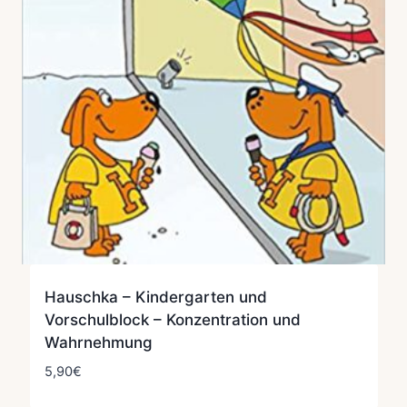
Hauschka – Kindergarten und
Vorschulblock – Konzentration und
Wahrnehmung
5,90
€