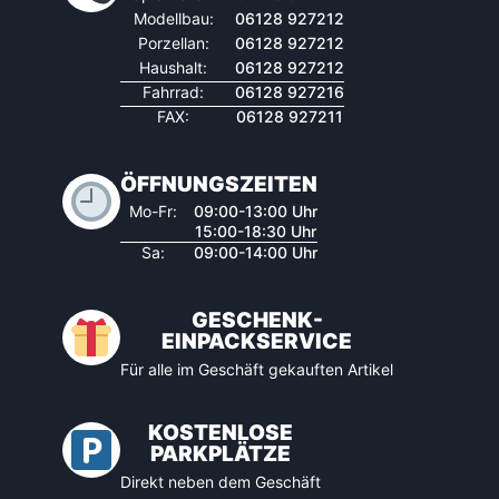
Modellbau:
06128 927212
Porzellan:
06128 927212
Haushalt:
06128 927212
Fahrrad:
06128 927216
FAX:
06128 927211
ÖFFNUNGSZEITEN
Mo-Fr:
09:00-13:00 Uhr
15:00-18:30 Uhr
Sa:
09:00-14:00 Uhr
GESCHENK-
EINPACKSERVICE
Für alle im Geschäft gekauften Artikel
KOSTENLOSE
PARKPLÄTZE
Direkt neben dem Geschäft