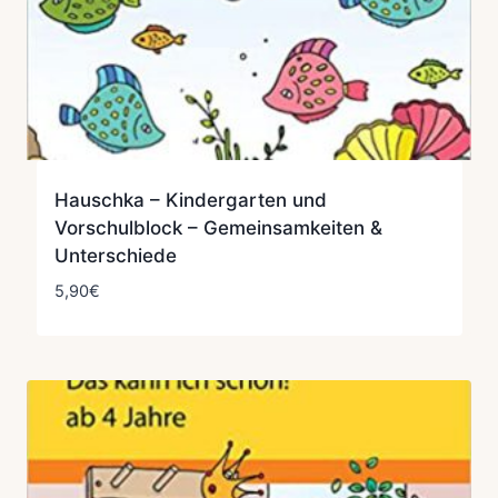
Hauschka – Kindergarten und
Vorschulblock – Gemeinsamkeiten &
Unterschiede
5,90
€