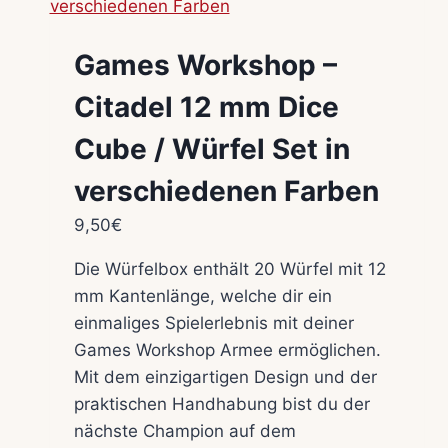
Games Workshop –
Citadel 12 mm Dice
Cube / Würfel Set in
verschiedenen Farben
9,50
€
Die Würfelbox enthält 20 Würfel mit 12
mm Kantenlänge, welche dir ein
einmaliges Spielerlebnis mit deiner
Games Workshop Armee ermöglichen.
Mit dem einzigartigen Design und der
praktischen Handhabung bist du der
nächste Champion auf dem