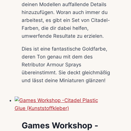
deinen Modellen auffallende Details
hinzuzufügen. Woran auch immer du
arbeitest, es gibt ein Set von Citadel-
Farben, die dir dabei helfen,
umwerfende Resultate zu erzielen.
Dies ist eine fantastische Goldfarbe,
deren Ton genau mit dem des
Retributor Armour Sprays
übereinstimmt. Sie deckt gleichmäßig
und lässt deine Miniaturen glänzen!
Games Workshop -