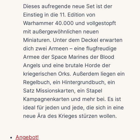
Dieses aufregende neue Set ist der
Einstieg in die 11. Edition von
Warhammer 40.000 und vollgestopft
mit außergewöhnlichen neuen
Miniaturen. Unter dem Deckel erwarten
dich zwei Armeen – eine flugfreudige
Armee der Space Marines der Blood
Angels und eine brutale Horde der
kriegerischen Orks. Außerdem liegen ein
Regelbuch, ein Hintergrundbuch, ein
Satz Missionskarten, ein Stapel
Kampagnenkarten und mehr bei. Es ist
ideal für jeden und jede, die sich in eine
neue Ära des Krieges stürzen wollen.
Angebot!