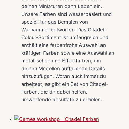
deinen Miniaturen dann Leben ein.
Unsere Farben sind wasserbasiert und
speziell für das Bemalen von
Warhammer entworfen. Das Citadel-
Colour-Sortiment ist umfangreich und
enthält eine farbenfrohe Auswahl an
kräftigen Farben sowie eine Auswahl an
metallischen und Effektfarben, um
deinen Modellen auffallende Details
hinzuzufügen. Woran auch immer du
arbeitest, es gibt ein Set von Citadel-
Farben, die dir dabei helfen,
umwerfende Resultate zu erzielen.