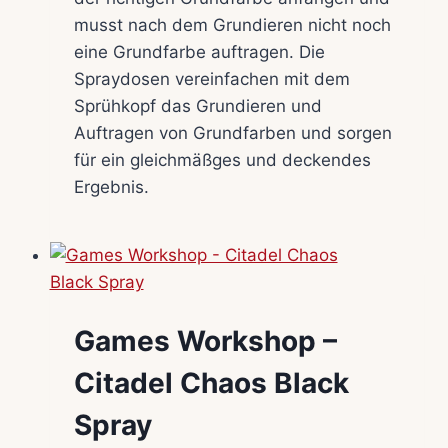
musst nach dem Grundieren nicht noch
eine Grundfarbe auftragen. Die
Spraydosen vereinfachen mit dem
Sprühkopf das Grundieren und
Auftragen von Grundfarben und sorgen
für ein gleichmäßges und deckendes
Ergebnis.
Games Workshop –
Citadel Chaos Black
Spray