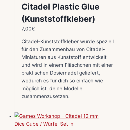
Citadel Plastic Glue
(Kunststoffkleber)
7,00
€
Citadel-Kunststoffkleber wurde speziell
für den Zusammenbau von Citadel-
Miniaturen aus Kunststoff entwickelt
und wird in einem Fläschchen mit einer
praktischen Dosiernadel geliefert,
wodurch es für dich so einfach wie
möglich ist, deine Modelle
zusammenzusetzen.