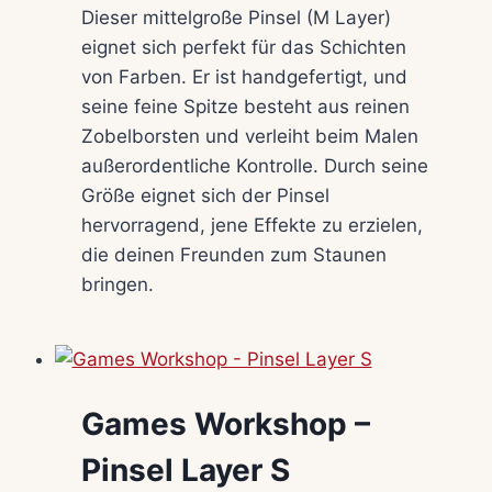
Dieser mittelgroße Pinsel (M Layer)
eignet sich perfekt für das Schichten
von Farben. Er ist handgefertigt, und
seine feine Spitze besteht aus reinen
Zobelborsten und verleiht beim Malen
außerordentliche Kontrolle. Durch seine
Größe eignet sich der Pinsel
hervorragend, jene Effekte zu erzielen,
die deinen Freunden zum Staunen
bringen.
Games Workshop –
Pinsel Layer S