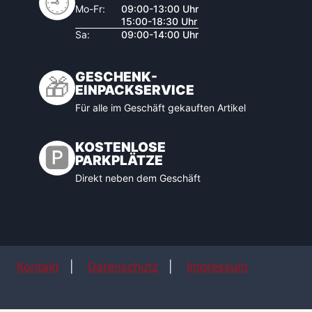
🕘
Mo-Fr:
09:00-13:00 Uhr
15:00-18:30 Uhr
Sa:
09:00-14:00 Uhr
GESCHENK-
🎁
EINPACKSERVICE
Für alle im Geschäft gekauften Artikel
KOSTENLOSE
🅿️
PARKPLÄTZE
Direkt neben dem Geschäft
Kontakt
|
Datenschutz
|
Impressum