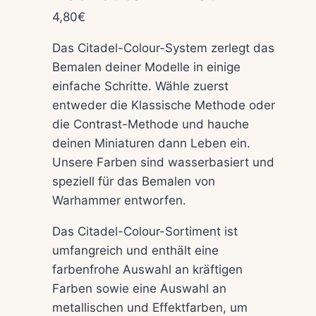
4,80
€
Das Citadel-Colour-System zerlegt das
Bemalen deiner Modelle in einige
einfache Schritte. Wähle zuerst
entweder die Klassische Methode oder
die Contrast-Methode und hauche
deinen Miniaturen dann Leben ein.
Unsere Farben sind wasserbasiert und
speziell für das Bemalen von
Warhammer entworfen.
Das Citadel-Colour-Sortiment ist
umfangreich und enthält eine
farbenfrohe Auswahl an kräftigen
Farben sowie eine Auswahl an
metallischen und Effektfarben, um