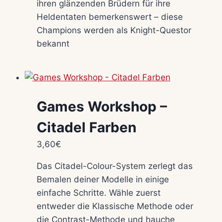
ihren glänzenden Brüdern für ihre
Heldentaten bemerkenswert – diese
Champions werden als Knight-Questor
bekannt
Games Workshop –
Citadel Farben
3,60
€
Das Citadel-Colour-System zerlegt das
Bemalen deiner Modelle in einige
einfache Schritte. Wähle zuerst
entweder die Klassische Methode oder
die Contrast-Methode und hauche