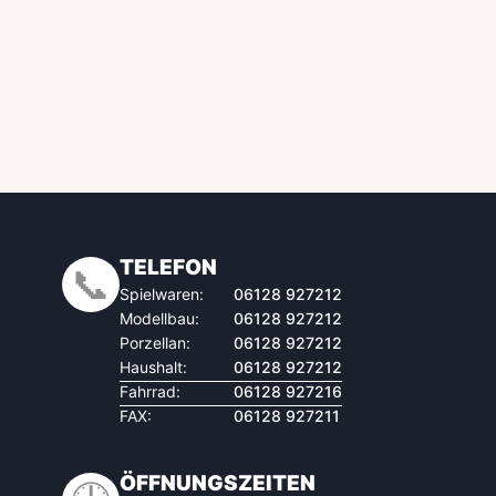
TELEFON
📞
Spielwaren:
06128 927212
Modellbau:
06128 927212
Porzellan:
06128 927212
Haushalt:
06128 927212
Fahrrad:
06128 927216
FAX:
06128 927211
ÖFFNUNGSZEITEN