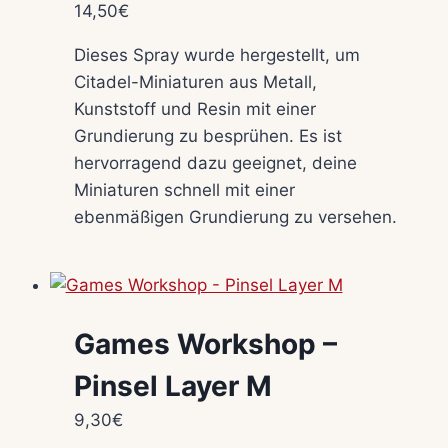
14,50
€
Dieses Spray wurde hergestellt, um
Citadel-Miniaturen aus Metall,
Kunststoff und Resin mit einer
Grundierung zu besprühen. Es ist
hervorragend dazu geeignet, deine
Miniaturen schnell mit einer
ebenmäßigen Grundierung zu versehen.
Games Workshop –
Pinsel Layer M
9,30
€