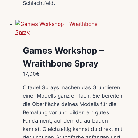
Schlachtfeld.
Games Workshop –
Wraithbone Spray
17,00
€
Citadel Sprays machen das Grundieren
einer Modells ganz einfach. Sie bereiten
die Oberfläche deines Modells für die
Bemalung vor und bilden ein gutes
Fundament, auf dem du aufbauen
kannst. Gleichzeitig kannst du direkt mit
der richtigen Grundfarbe anfangen und