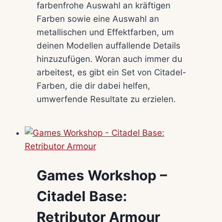
farbenfrohe Auswahl an kräftigen
Farben sowie eine Auswahl an
metallischen und Effektfarben, um
deinen Modellen auffallende Details
hinzuzufügen. Woran auch immer du
arbeitest, es gibt ein Set von Citadel-
Farben, die dir dabei helfen,
umwerfende Resultate zu erzielen.
Games Workshop –
Citadel Base:
Retributor Armour