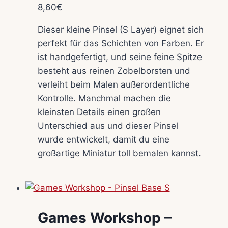
8,60
€
Dieser kleine Pinsel (S Layer) eignet sich
perfekt für das Schichten von Farben. Er
ist handgefertigt, und seine feine Spitze
besteht aus reinen Zobelborsten und
verleiht beim Malen außerordentliche
Kontrolle. Manchmal machen die
kleinsten Details einen großen
Unterschied aus und dieser Pinsel
wurde entwickelt, damit du eine
großartige Miniatur toll bemalen kannst.
Games Workshop –