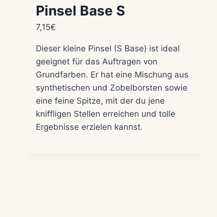
Pinsel Base S
7,15
€
Dieser kleine Pinsel (S Base) ist ideal
geeignet für das Auftragen von
Grundfarben. Er hat eine Mischung aus
synthetischen und Zobelborsten sowie
eine feine Spitze, mit der du jene
kniffligen Stellen erreichen und tolle
Ergebnisse erzielen kannst.