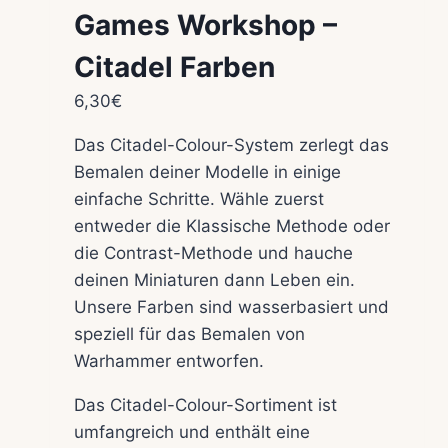
Games Workshop –
Citadel Farben
6,30
€
Das Citadel-Colour-System zerlegt das
Bemalen deiner Modelle in einige
einfache Schritte. Wähle zuerst
entweder die Klassische Methode oder
die Contrast-Methode und hauche
deinen Miniaturen dann Leben ein.
Unsere Farben sind wasserbasiert und
speziell für das Bemalen von
Warhammer entworfen.
Das Citadel-Colour-Sortiment ist
umfangreich und enthält eine