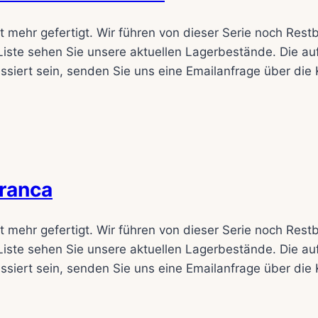
 mehr gefertigt. Wir führen von dieser Serie noch Res
iste sehen Sie unsere aktuellen Lagerbestände. Die auf
siert sein, senden Sie uns eine Emailanfrage über die K
Franca
 mehr gefertigt. Wir führen von dieser Serie noch Res
iste sehen Sie unsere aktuellen Lagerbestände. Die auf
siert sein, senden Sie uns eine Emailanfrage über die K