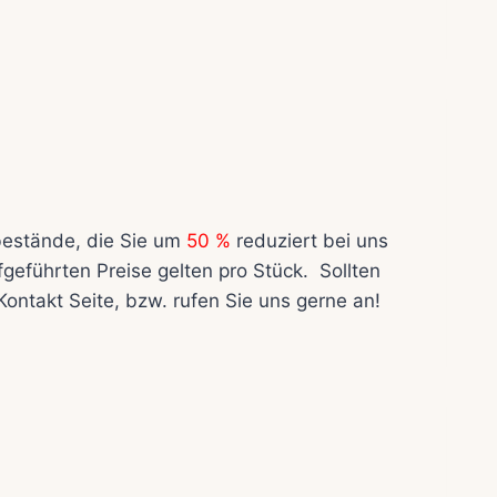
tbestände, die Sie um
50 %
reduziert bei uns
geführten Preise gelten pro Stück. Sollten
ontakt Seite, bzw. rufen Sie uns gerne an!