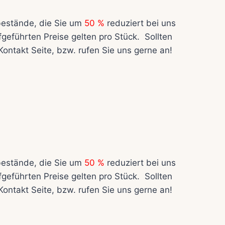
tbestände, die Sie um
50 %
reduziert bei uns
geführten Preise gelten pro Stück. Sollten
ontakt Seite, bzw. rufen Sie uns gerne an!
tbestände, die Sie um
50 %
reduziert bei uns
geführten Preise gelten pro Stück. Sollten
ontakt Seite, bzw. rufen Sie uns gerne an!