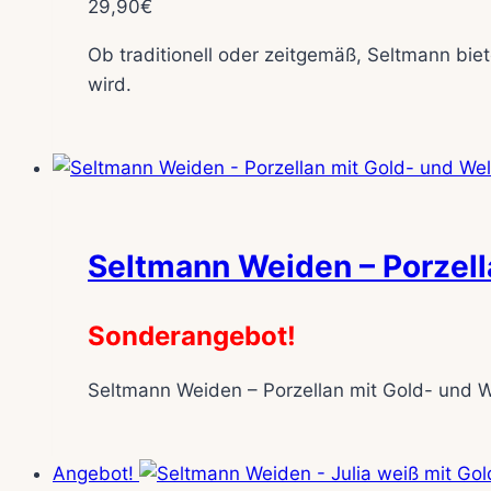
29,90
€
Ob traditionell oder zeitgemäß, Seltmann biet
wird.
Seltmann Weiden – Porzell
Sonderangebot!
Seltmann Weiden – Porzellan mit Gold- und 
Angebot!