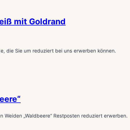
eiß mit Goldrand
e, die Sie um reduziert bei uns erwerben können.
eere“
nn Weiden „Waldbeere“ Restposten reduziert erwerben.