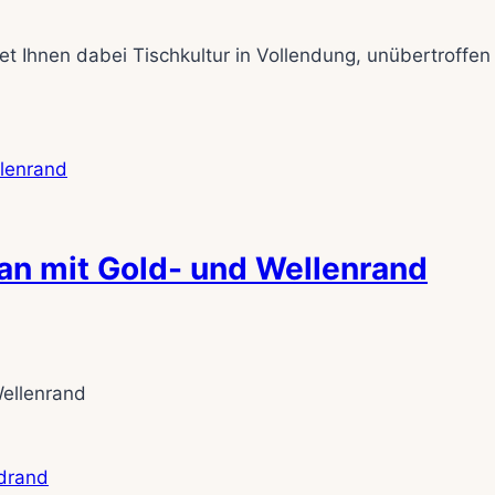
et Ihnen dabei Tischkultur in Vollendung, unübertroffen 
an mit Gold- und Wellenrand
Wellenrand