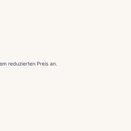
nem reduzierten Preis an.