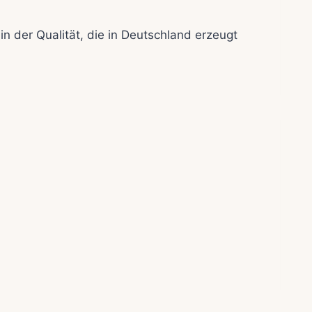
in der Qualität, die in Deutschland erzeugt