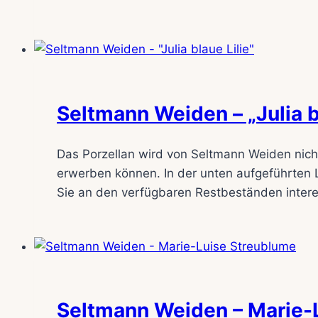
Seltmann Weiden – „Julia b
Das Porzellan wird von Seltmann Weiden nicht
erwerben können. In der unten aufgeführten L
Sie an den verfügbaren Restbeständen interes
Seltmann Weiden – Marie-