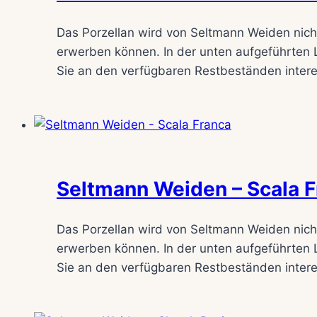
Das Porzellan wird von Seltmann Weiden nicht
erwerben können. In der unten aufgeführten L
Sie an den verfügbaren Restbeständen interes
Seltmann Weiden – Scala 
Das Porzellan wird von Seltmann Weiden nicht
erwerben können. In der unten aufgeführten L
Sie an den verfügbaren Restbeständen interes