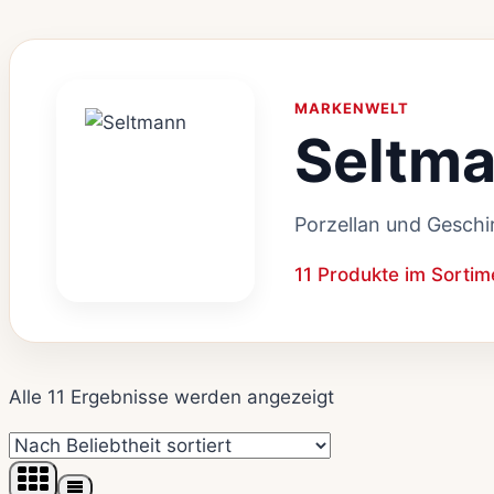
MARKENWELT
Seltm
Porzellan und Geschir
11 Produkte im Sortim
Nach
Alle 11 Ergebnisse werden angezeigt
Beliebtheit
sortiert