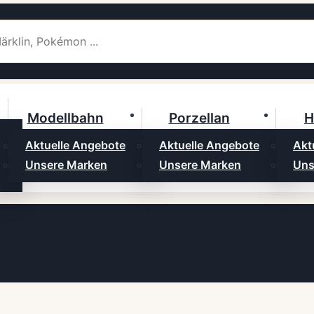
Modellbahn
Porzellan
H
Aktuelle Angebote
Aktuelle Angebote
Akt
Unsere Marken
Unsere Marken
Uns