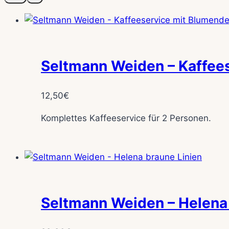
Seltmann Weiden – Kaffees
12,50
€
Komplettes Kaffeeservice für 2 Personen.
Seltmann Weiden – Helena 