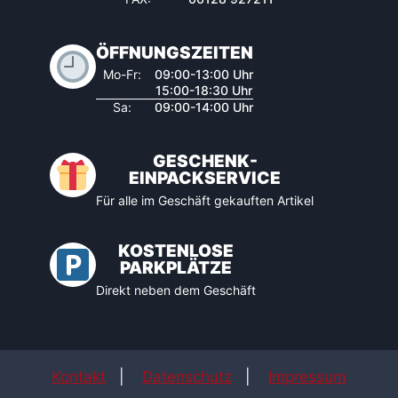
ÖFFNUNGSZEITEN
Mo-Fr:
09:00-13:00 Uhr
15:00-18:30 Uhr
Sa:
09:00-14:00 Uhr
GESCHENK-
EINPACKSERVICE
Für alle im Geschäft gekauften Artikel
KOSTENLOSE
PARKPLÄTZE
Direkt neben dem Geschäft
Kontakt
|
Datenschutz
|
Impressum