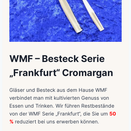
WMF – Besteck Serie
„Frankfurt“ Cromargan
Gläser und Besteck aus dem Hause WMF
verbindet man mit kultivierten Genuss von
Essen und Trinken. Wir führen Restbestände
von der WMF Serie „Frankfurt“, die Sie um
50
%
reduziert bei uns erwerben können.