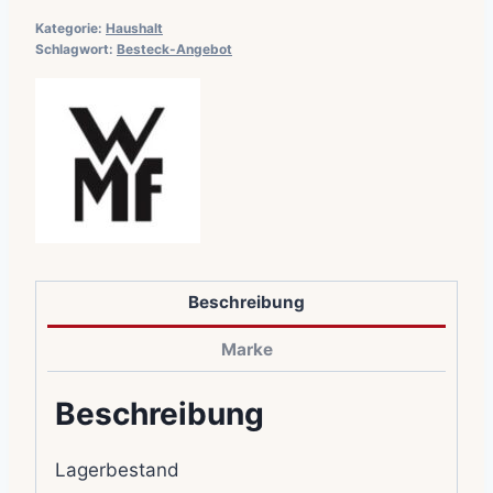
Kategorie:
Haushalt
Schlagwort:
Besteck-Angebot
Beschreibung
Marke
Beschreibung
Lagerbestand