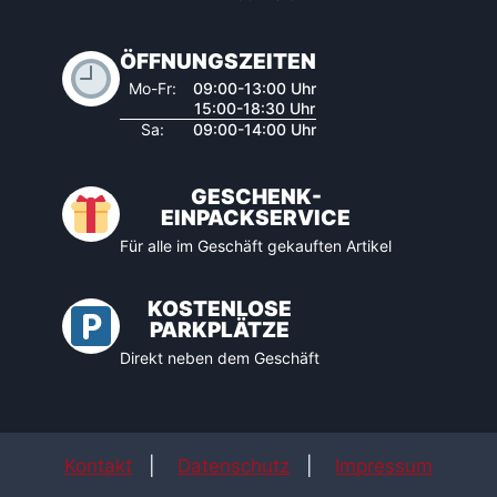
ÖFFNUNGSZEITEN
Mo-Fr:
09:00-13:00 Uhr
15:00-18:30 Uhr
Sa:
09:00-14:00 Uhr
GESCHENK-
EINPACKSERVICE
Für alle im Geschäft gekauften Artikel
KOSTENLOSE
PARKPLÄTZE
Direkt neben dem Geschäft
Kontakt
|
Datenschutz
|
Impressum