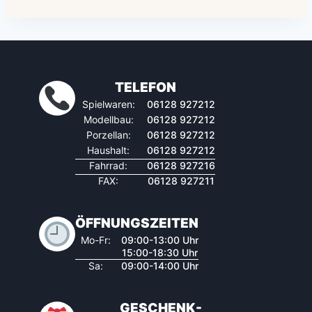
TELEFON
Spielwaren:
06128 927212
Modellbau:
06128 927212
Porzellan:
06128 927212
Haushalt:
06128 927212
Fahrrad:
06128 927216
FAX:
06128 927211
ÖFFNUNGSZEITEN
Mo-Fr:
09:00-13:00 Uhr
15:00-18:30 Uhr
Sa:
09:00-14:00 Uhr
GESCHENK-