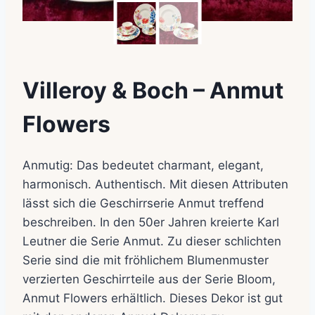
Villeroy & Boch – Anmut
Flowers
Anmutig: Das bedeutet charmant, elegant,
harmonisch. Authentisch. Mit diesen Attributen
lässt sich die Geschirrserie Anmut treffend
beschreiben. In den 50er Jahren kreierte Karl
Leutner die Serie Anmut. Zu dieser schlichten
Serie sind die mit fröhlichem Blumenmuster
verzierten Geschirrteile aus der Serie Bloom,
Anmut Flowers erhältlich. Dieses Dekor ist gut