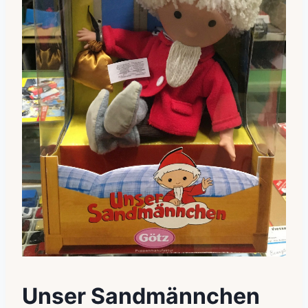
Unser Sandmännchen