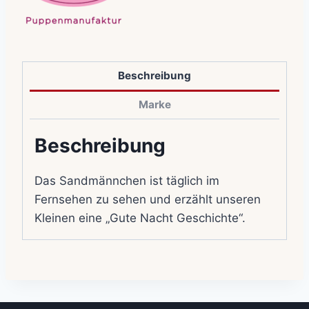
Beschreibung
Marke
Beschreibung
Das Sandmännchen ist täglich im
Fernsehen zu sehen und erzählt unseren
Kleinen eine „Gute Nacht Geschichte“.