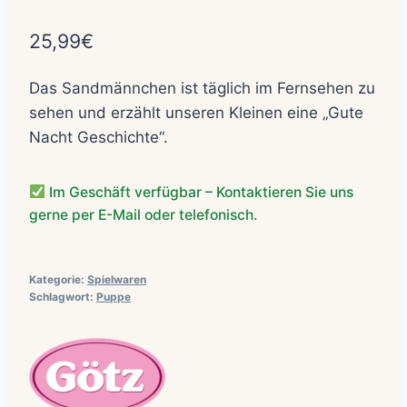
25,99
€
Das Sandmännchen ist täglich im Fernsehen zu
sehen und erzählt unseren Kleinen eine „Gute
Nacht Geschichte“.
Im Geschäft verfügbar – Kontaktieren Sie uns
gerne per E-Mail oder telefonisch.
Kategorie:
Spielwaren
Schlagwort:
Puppe