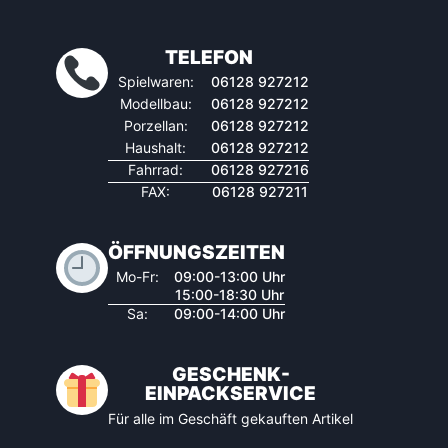
TELEFON
Spielwaren:
06128 927212
Modellbau:
06128 927212
Porzellan:
06128 927212
Haushalt:
06128 927212
Fahrrad:
06128 927216
FAX:
06128 927211
ÖFFNUNGSZEITEN
Mo-Fr:
09:00-13:00 Uhr
15:00-18:30 Uhr
Sa:
09:00-14:00 Uhr
GESCHENK-
EINPACKSERVICE
Für alle im Geschäft gekauften Artikel