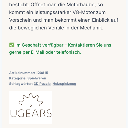
besticht. Öffnet man die Motorhaube, so
kommt ein leistungsstarker V8-Motor zum
Vorschein und man bekommt einen Einblick auf
die beweglichen Ventile in der Mechanik.
Im Geschäft verfügbar – Kontaktieren Sie uns
gerne per E-Mail oder telefonisch.
Artikelnummer:
120815
Kategorie:
Spielwaren
Schlagwörter:
3D Puzzle
,
Holzspielzeug