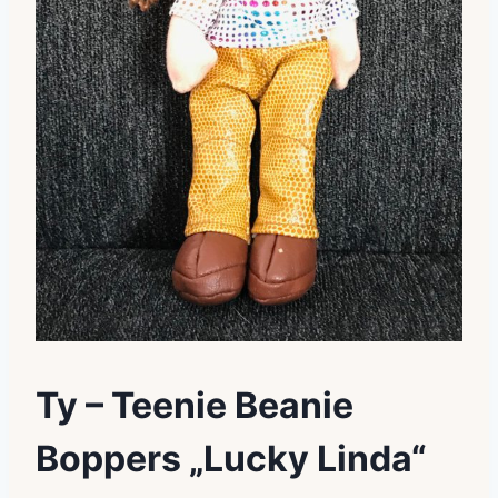
Ty – Teenie Beanie
Boppers „Lucky Linda“