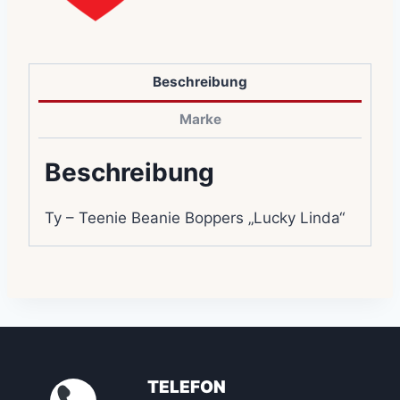
Beschreibung
Marke
Beschreibung
Ty – Teenie Beanie Boppers „Lucky Linda“
TELEFON