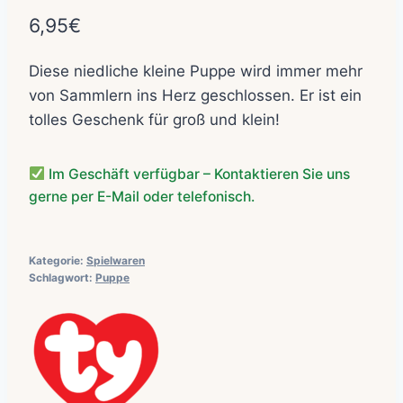
6,95
€
Diese niedliche kleine Puppe wird immer mehr
von Sammlern ins Herz geschlossen. Er ist ein
tolles Geschenk für groß und klein!
Im Geschäft verfügbar – Kontaktieren Sie uns
gerne per E-Mail oder telefonisch.
Kategorie:
Spielwaren
Schlagwort:
Puppe