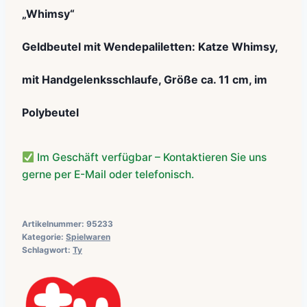
„Whimsy“
Geldbeutel mit Wendepaliletten: Katze Whimsy,
mit Handgelenksschlaufe, Größe ca. 11 cm, im
Polybeutel
Im Geschäft verfügbar – Kontaktieren Sie uns
gerne per E-Mail oder telefonisch.
Artikelnummer:
95233
Kategorie:
Spielwaren
Schlagwort:
Ty