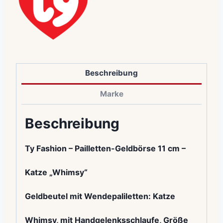
Beschreibung
Marke
Beschreibung
Ty Fashion – Pailletten-Geldbörse 11 cm –
Katze „Whimsy“
Geldbeutel mit Wendepaliletten: Katze
Whimsy, mit Handgelenksschlaufe, Größe