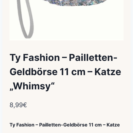
Ty Fashion – Pailletten-
Geldbörse 11 cm – Katze
„Whimsy“
8,99
€
Ty Fashion – Pailletten-Geldbörse 11 cm – Katze