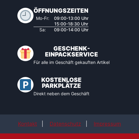
ÖFFNUNGSZEITEN
Mo-Fr:
09:00-13:00 Uhr
15:00-18:30 Uhr
Sa:
09:00-14:00 Uhr
GESCHENK-
EINPACKSERVICE
Für alle im Geschäft gekauften Artikel
KOSTENLOSE
PARKPLÄTZE
Direkt neben dem Geschäft
Kontakt
|
Datenschutz
|
Impressum