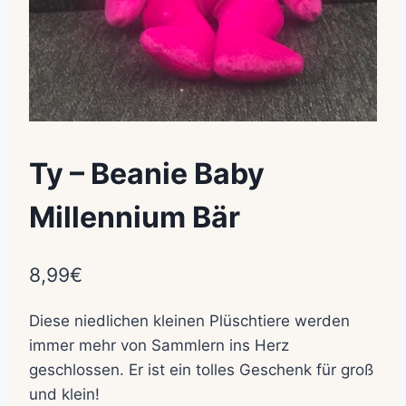
Ty – Beanie Baby
Millennium Bär
8,99
€
Diese niedlichen kleinen Plüschtiere werden
immer mehr von Sammlern ins Herz
geschlossen. Er ist ein tolles Geschenk für groß
und klein!