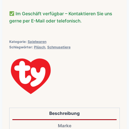
Im Geschäft verfügbar – Kontaktieren Sie uns
gerne per E-Mail oder telefonisch.
Kategorie:
Spielwaren
Schlagwörter:
Plüsch
,
Schmusetiere
Beschreibung
Marke