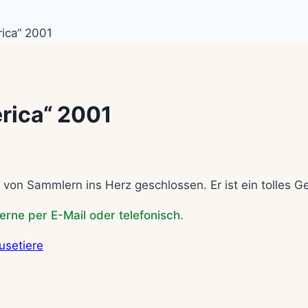
ica“ 2001
rica“ 2001
 von Sammlern ins Herz geschlossen. Er ist ein tolles G
erne per E-Mail oder telefonisch.
setiere