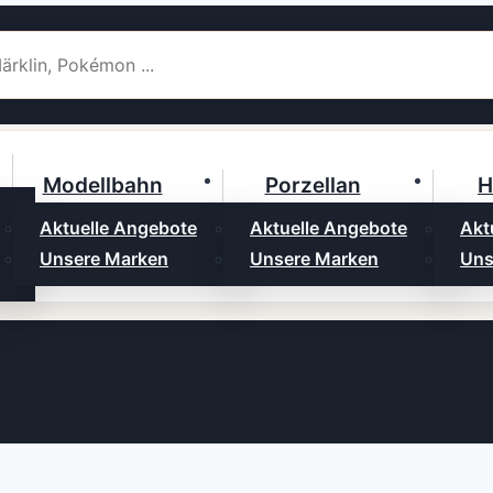
Modellbahn
Porzellan
H
Aktuelle Angebote
Aktuelle Angebote
Akt
Unsere Marken
Unsere Marken
Uns