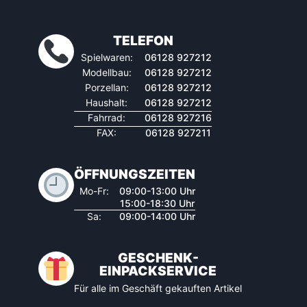
TELEFON
Spielwaren:
06128 927212
Modellbau:
06128 927212
Porzellan:
06128 927212
Haushalt:
06128 927212
Fahrrad:
06128 927216
FAX:
06128 927211
ÖFFNUNGSZEITEN
Mo-Fr:
09:00-13:00 Uhr
15:00-18:30 Uhr
Sa:
09:00-14:00 Uhr
GESCHENK-
EINPACKSERVICE
Für alle im Geschäft gekauften Artikel