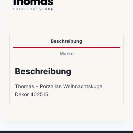
Beschreibung
Marke
Beschreibung
Thomas – Porzellan Weihnachtskugel
Dekor 402515