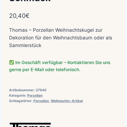
20,40
€
Thomas – Porzellan Weihnachtskugel zur
Dekoration für den Weihnachtsbaum oder als
Sammlerstück
Im Geschäft verfügbar – Kontaktieren Sie uns
gerne per E-Mail oder telefonisch.
Artikelnummer:
27940
Kategorie:
Porzellan
Schlagwörter:
Porzellan
,
Weihnachts-Artikel