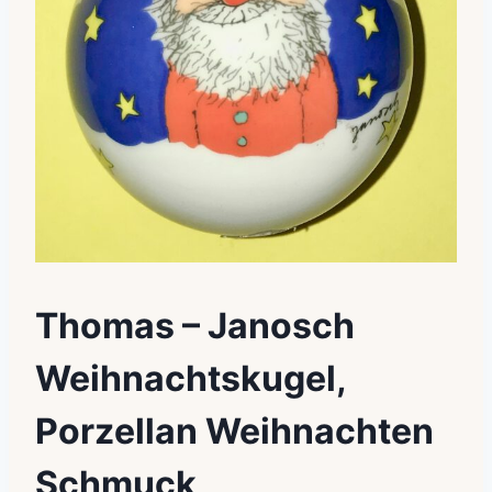
Thomas – Janosch
Weihnachtskugel,
Porzellan Weihnachten
Schmuck