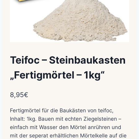
Teifoc – Steinbaukasten
„Fertigmörtel – 1kg“
8,95
€
Fertigmörtel für die Baukästen von teifoc,
Inhalt: 1kg. Bauen mit echten Ziegelsteinen –
einfach mit Wasser den Mörtel anrühren und
mit der seperat erhältlichen Mörtelkelle auf die