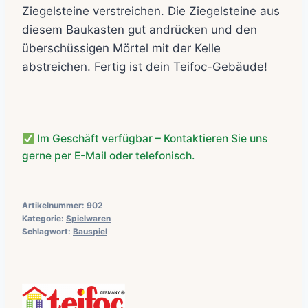
Ziegelsteine verstreichen. Die Ziegelsteine aus
diesem Baukasten gut andrücken und den
überschüssigen Mörtel mit der Kelle
abstreichen. Fertig ist dein Teifoc-Gebäude!
Im Geschäft verfügbar – Kontaktieren Sie uns
gerne per E-Mail oder telefonisch.
Artikelnummer:
902
Kategorie:
Spielwaren
Schlagwort:
Bauspiel