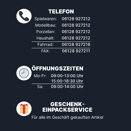
TELEFON
Spielwaren:
06128 927212
Modellbau:
06128 927212
Porzellan:
06128 927212
Haushalt:
06128 927212
Fahrrad:
06128 927216
FAX:
06128 927211
ÖFFNUNGSZEITEN
Mo-Fr:
09:00-13:00 Uhr
15:00-18:30 Uhr
Sa:
09:00-14:00 Uhr
GESCHENK-
EINPACKSERVICE
Für alle im Geschäft gekauften Artikel