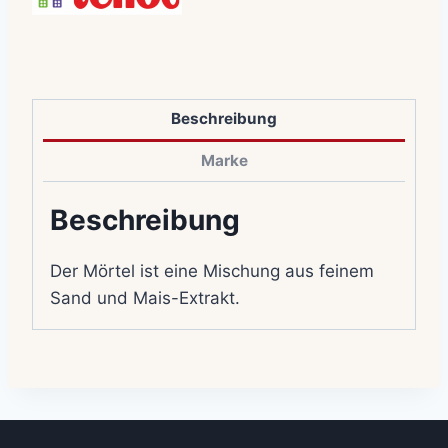
Beschreibung
Marke
Beschreibung
Der Mörtel ist eine Mischung aus feinem
Sand und Mais-Extrakt.