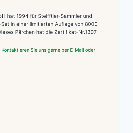
bH hat 1994 für Steifftier-Sammler und
Set in einer limitierten Auflage von 8000
ieses Pärchen hat die Zertifikat-Nr.1307
 Kontaktieren Sie uns gerne per E-Mail oder