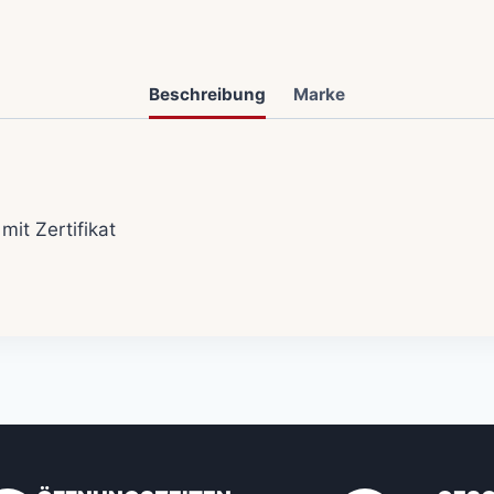
Beschreibung
Marke
 mit Zertifikat