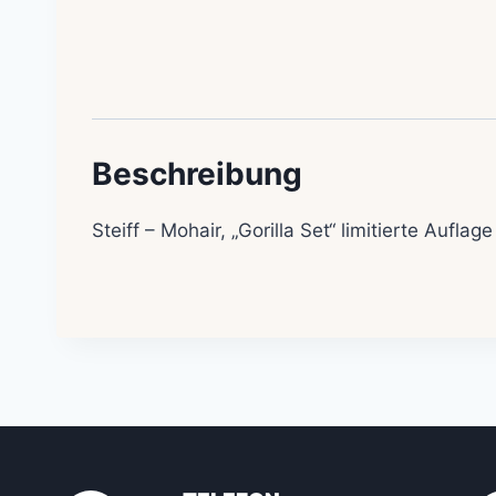
Beschreibung
Steiff – Mohair, „Gorilla Set“ limitierte Auflage