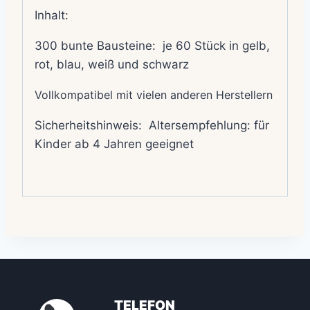
Inhalt:
300 bunte Bausteine: je 60 Stück in gelb,
rot, blau, weiß und schwarz
Vollkompatibel mit vielen anderen Herstellern
Sicherheitshinweis: Altersempfehlung: für
Kinder ab 4 Jahren geeignet
TELEFON