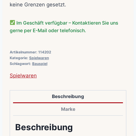
keine Grenzen gesetzt.
Im Geschäft verfügbar – Kontaktieren Sie uns
gerne per E-Mail oder telefonisch.
Artikelnummer:
114202
Kategorie:
Spielwaren
Schlagwort:
Bauspiel
Spielwaren
Beschreibung
Marke
Beschreibung