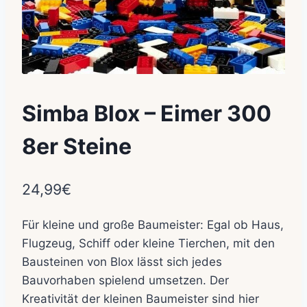
Simba Blox – Eimer 300
8er Steine
24,99
€
Für kleine und große Baumeister: Egal ob Haus,
Flugzeug, Schiff oder kleine Tierchen, mit den
Bausteinen von Blox lässt sich jedes
Bauvorhaben spielend umsetzen. Der
Kreativität der kleinen Baumeister sind hier