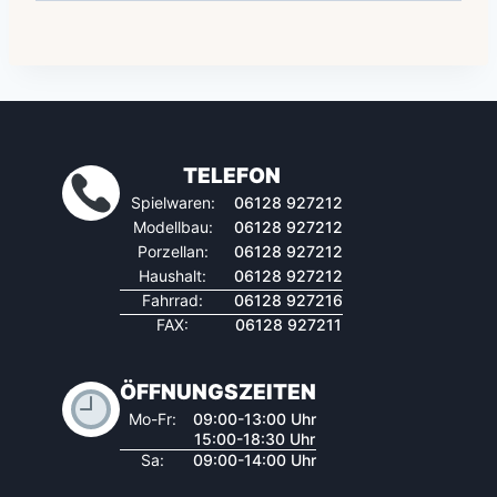
TELEFON
Spielwaren:
06128 927212
Modellbau:
06128 927212
Porzellan:
06128 927212
Haushalt:
06128 927212
Fahrrad:
06128 927216
FAX:
06128 927211
ÖFFNUNGSZEITEN
Mo-Fr:
09:00-13:00 Uhr
15:00-18:30 Uhr
Sa:
09:00-14:00 Uhr