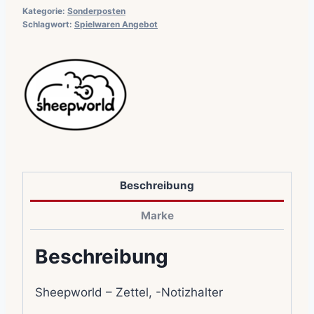
Kategorie:
Sonderposten
Schlagwort:
Spielwaren Angebot
Beschreibung
Marke
Beschreibung
Sheepworld – Zettel, -Notizhalter