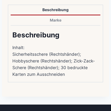
Beschreibung
Marke
Beschreibung
Inhalt:
Sicherheitsschere (Rechtshänder);
Hobbyschere (Rechtshänder); Zick-Zack-
Schere (Rechtshänder); 30 bedruckte
Karten zum Ausschneiden