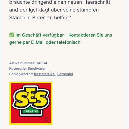
bräuchte dringend einen neuen Haarschnitt
und der Igel klagt über seine stumpfen
Stacheln. Bereit zu helfen?
Im Geschäft verfügbar – Kontaktieren Sie uns
gerne per E-Mail oder telefonisch.
Artikelnummer:
14634
Kategorie:
Spielwaren
Schlagwörter:
Bastelartikel
,
Lernspiel