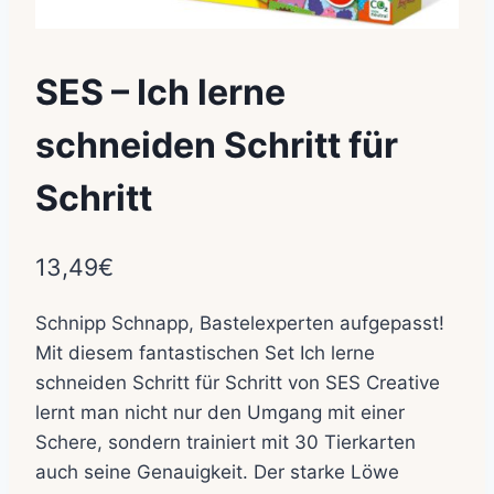
SES – Ich lerne
schneiden Schritt für
Schritt
13,49
€
Schnipp Schnapp, Bastelexperten aufgepasst!
Mit diesem fantastischen Set Ich lerne
schneiden Schritt für Schritt von SES Creative
lernt man nicht nur den Umgang mit einer
Schere, sondern trainiert mit 30 Tierkarten
auch seine Genauigkeit. Der starke Löwe