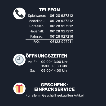
TELEFON
Spielwaren:
06128 927212
Modellbau:
06128 927212
Porzellan:
06128 927212
Haushalt:
06128 927212
Fahrrad:
06128 927216
FAX:
06128 927211
ÖFFNUNGSZEITEN
Mo-Fr:
09:00-13:00 Uhr
15:00-18:30 Uhr
Sa:
09:00-14:00 Uhr
GESCHENK-
EINPACKSERVICE
Für alle im Geschäft gekauften Artikel