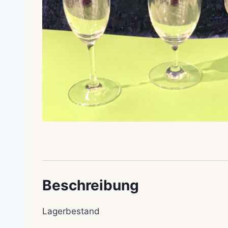
Beschreibung
Lagerbestand