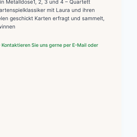
in Metalldose1, 2, 3 und 4 – Quartett
artenspielklassiker mit Laura und ihren
len geschickt Karten erfragt und sammelt,
winnen
 Kontaktieren Sie uns gerne per E-Mail oder