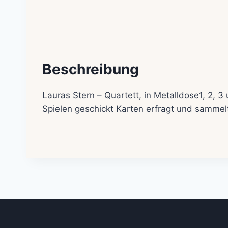
Beschreibung
Lauras Stern – Quartett, in Metalldose1, 2, 3
Spielen geschickt Karten erfragt und samme