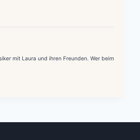
assiker mit Laura und ihren Freunden. Wer beim