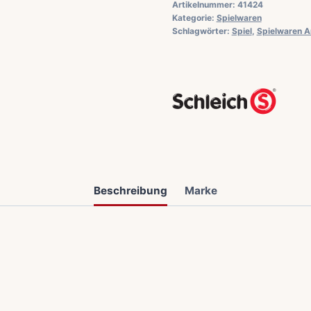
Artikelnummer:
41424
Kategorie:
Spielwaren
Schlagwörter:
Spiel
,
Spielwaren 
Beschreibung
Marke