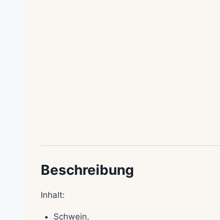
Beschreibung
Inhalt:
Schwein,