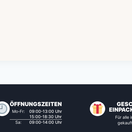
ÖFFNUNGSZEITEN
GES
EINPAC
Mo-Fr:
09:00-13:00 Uhr
15:00-18:30 Uhr
Für alle
Sa:
09:00-14:00 Uhr
gekauft