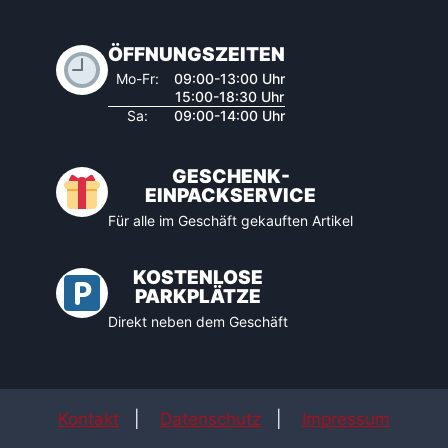
ÖFFNUNGSZEITEN
Mo-Fr:
09:00-13:00 Uhr
15:00-18:30 Uhr
Sa:
09:00-14:00 Uhr
GESCHENK-
EINPACKSERVICE
Für alle im Geschäft gekauften Artikel
KOSTENLOSE
PARKPLÄTZE
Direkt neben dem Geschäft
Kontakt
|
Datenschutz
|
Impressum