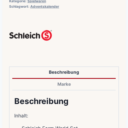
Kategorie:
Spielwaren
Schlagwort:
Adventskalender
Beschreibung
Marke
Beschreibung
Inhalt: