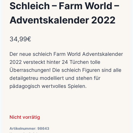
Schleich – Farm World –
Adventskalender 2022
34,99
€
Der neue schleich Farm World Adventskalender
2022 versteckt hinter 24 Türchen tolle
Überraschungen! Die schleich Figuren sind alle
detailgetreu modelliert und stehen für
pädagogisch wertvolles Spielen.
Nicht vorrätig
Artikelnummer:
98643