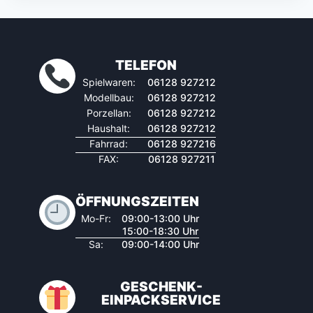
TELEFON
Spielwaren:
06128 927212
Modellbau:
06128 927212
Porzellan:
06128 927212
Haushalt:
06128 927212
Fahrrad:
06128 927216
FAX:
06128 927211
ÖFFNUNGSZEITEN
Mo-Fr:
09:00-13:00 Uhr
15:00-18:30 Uhr
Sa:
09:00-14:00 Uhr
GESCHENK-
EINPACKSERVICE