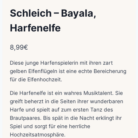
Schleich – Bayala,
Harfenelfe
8,99
€
Diese junge Harfenspielerin mit ihren zart
gelben Elfenflügeln ist eine echte Bereicherung
für die Elfenhochzeit.
Die Harfenelfe ist ein wahres Musiktalent. Sie
greift beherzt in die Seiten ihrer wunderbaren
Harfe und spielt auf zum ersten Tanz des
Brautpaares. Bis spät in die Nacht erklingt ihr
Spiel und sorgt für eine herrliche
Hochzeitsatmosphäre.