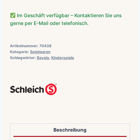
Im Geschäft verfügbar – Kontaktieren Sie uns
gerne per E-Mail oder telefonisch.
Artikelnummer:
70438
Kategorie:
Spielwaren
Schlagwörter:
Bayala
,
Kinderspiele
Beschreibung