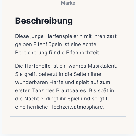
Marke
Beschreibung
Diese junge Harfenspielerin mit ihren zart
gelben Elfenflügeln ist eine echte
Bereicherung für die Elfenhochzeit.
Die Harfenelfe ist ein wahres Musiktalent.
Sie greift beherzt in die Seiten ihrer
wunderbaren Harfe und spielt auf zum
ersten Tanz des Brautpaares. Bis spät in
die Nacht erklingt ihr Spiel und sorgt für
eine herrliche Hochzeitsatmosphäre.